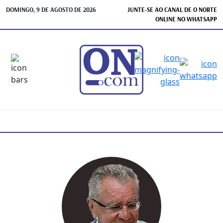
DOMINGO, 9 DE AGOSTO DE 2026
JUNTE-SE AO CANAL DE O NORTE
ONLINE NO WHATSAPP