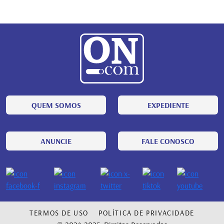
QUEM SOMOS
EXPEDIENTE
ANUNCIE
FALE CONOSCO
TERMOS DE USO
POLÍTICA DE PRIVACIDADE