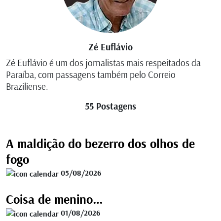
Zé Euflávio
Zé Euflávio é um dos jornalistas mais respeitados da
Paraíba, com passagens também pelo Correio
Braziliense.
55 Postagens
A maldição do bezerro dos olhos de
fogo
05/08/2026
Coisa de menino…
01/08/2026