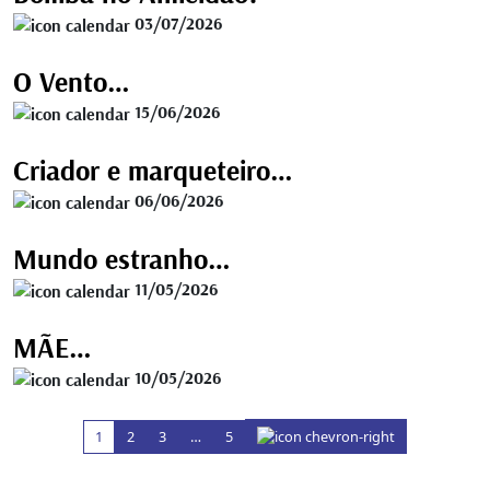
03/07/2026
O Vento…
15/06/2026
Criador e marqueteiro…
06/06/2026
Mundo estranho…
11/05/2026
MÃE…
10/05/2026
1
2
3
…
5