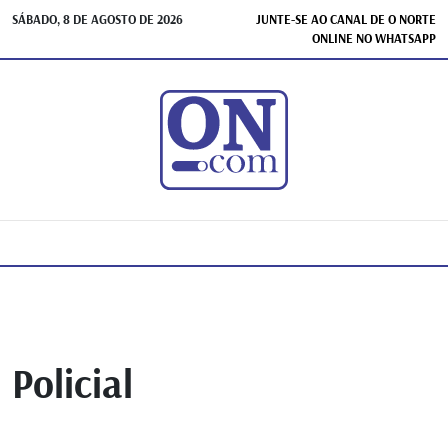
SÁBADO, 8 DE AGOSTO DE 2026
JUNTE-SE AO CANAL DE O NORTE
ONLINE NO WHATSAPP
Policial