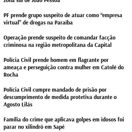
zona sul de João Pessoa
PF prende grupo suspeito de atuar como “empresa
virtual” de drogas na Paraíba
Operação prende suspeito de comandar facção
criminosa na região metropolitana da Capital
Polícia Civil prende homem em flagrante por
ameaça e perseguição contra mulher em Catolé do
Rocha
Polícia Civil cumpre mandado de prisão por
descumprimento de medida protetiva durante o
Agosto Lilás
Família do crime que aplicava golpes em idosos foi
parar no xilindró em Sapé