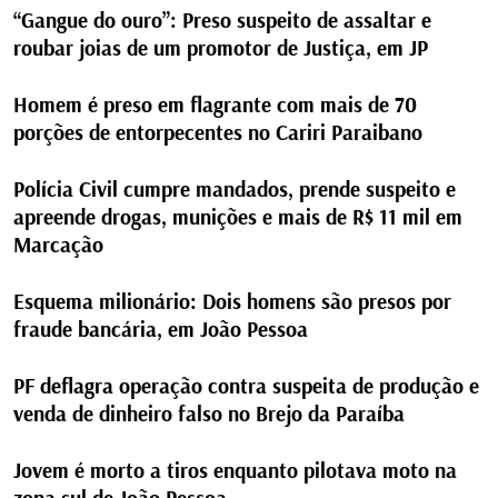
“Gangue do ouro”: Preso suspeito de assaltar e
roubar joias de um promotor de Justiça, em JP
Homem é preso em flagrante com mais de 70
porções de entorpecentes no Cariri Paraibano
Polícia Civil cumpre mandados, prende suspeito e
apreende drogas, munições e mais de R$ 11 mil em
Marcação
Esquema milionário: Dois homens são presos por
fraude bancária, em João Pessoa
PF deflagra operação contra suspeita de produção e
venda de dinheiro falso no Brejo da Paraíba
Jovem é morto a tiros enquanto pilotava moto na