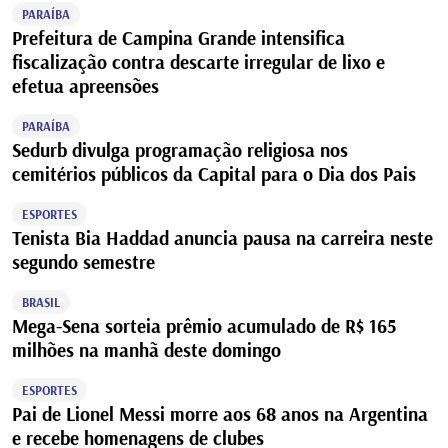
PARAÍBA
Prefeitura de Campina Grande intensifica
fiscalização contra descarte irregular de lixo e
efetua apreensões
PARAÍBA
Sedurb divulga programação religiosa nos
cemitérios públicos da Capital para o Dia dos Pais
ESPORTES
Tenista Bia Haddad anuncia pausa na carreira neste
segundo semestre
BRASIL
Mega-Sena sorteia prêmio acumulado de R$ 165
milhões na manhã deste domingo
ESPORTES
Pai de Lionel Messi morre aos 68 anos na Argentina
e recebe homenagens de clubes