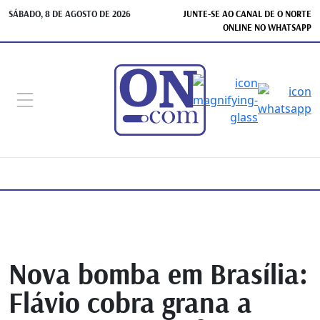
SÁBADO, 8 DE AGOSTO DE 2026
JUNTE-SE AO CANAL DE O NORTE
ONLINE NO WHATSAPP
Nova bomba em Brasília:
Flávio cobra grana a