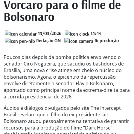
Vorcaro para o filme de
Bolsonaro
13/05/2026
15:44
Redação ON
Reprodução
Poucos dias depois da bomba política envolvendo o
senador Ciro Nogueira, que sacudiu os bastidores de
Brasília, uma nova crise atinge em cheio o núcleo do
bolsonarismo. Agora, o epicentro da repercussão
envolve diretamente o senador Flávio Bolsonaro,
apontado como principal nome da extrema-direita para
a corrida presidencial de 2026.
Áudios e diálogos divulgados pelo site The Intercept
Brasil revelam que o filho do ex-presidente Jair
Bolsonaro atuou pessoalmente na tentativa de garantir
recursos para a produção do filme “Dark Horse”,