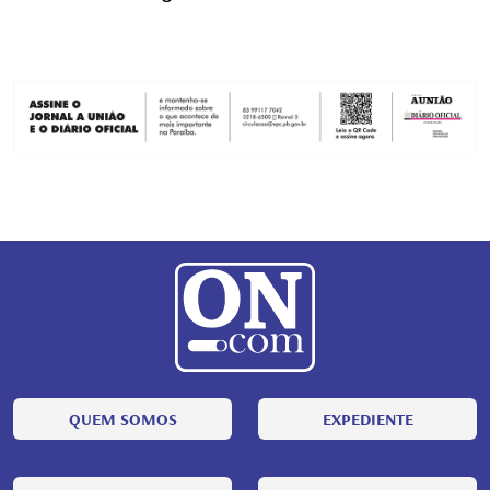
QUEM SOMOS
EXPEDIENTE