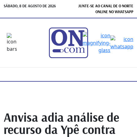
SÁBADO, 8 DE AGOSTO DE 2026
JUNTE-SE AO CANAL DE O NORTE
ONLINE NO WHATSAPP
Anvisa adia análise de
recurso da Ypê contra