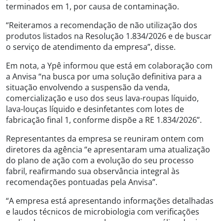
terminados em 1, por causa de contaminação.
“Reiteramos a recomendação de não utilização dos
produtos listados na Resolução 1.834/2026 e de buscar
o serviço de atendimento da empresa”, disse.
Em nota, a Ypê informou que está em colaboração com
a Anvisa “na busca por uma solução definitiva para a
situação envolvendo a suspensão da venda,
comercialização e uso dos seus lava-roupas líquido,
lava-louças líquido e desinfetantes com lotes de
fabricação final 1, conforme dispõe a RE 1.834/2026”.
Representantes da empresa se reuniram ontem com
diretores da agência “e apresentaram uma atualização
do plano de ação com a evolução do seu processo
fabril, reafirmando sua observância integral às
recomendações pontuadas pela Anvisa”.
“A empresa está apresentando informações detalhadas
e laudos técnicos de microbiologia com verificações