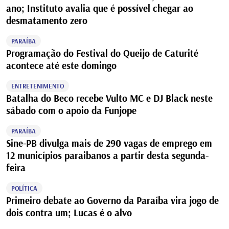
ano; Instituto avalia que é possível chegar ao
desmatamento zero
PARAÍBA
Programação do Festival do Queijo de Caturité
acontece até este domingo
ENTRETENIMENTO
Batalha do Beco recebe Vulto MC e DJ Black neste
sábado com o apoio da Funjope
PARAÍBA
Sine-PB divulga mais de 290 vagas de emprego em
12 municípios paraibanos a partir desta segunda-
feira
POLÍTICA
Primeiro debate ao Governo da Paraíba vira jogo de
dois contra um; Lucas é o alvo