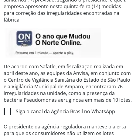
empresa apresente nesta quinta-feira (14) medidas
para correção das irregularidades encontradas na
fábrica.
De acordo com Safatle, em fiscalização realizada em
abril deste ano, as equipes da Anvisa, em conjunto com
o Centro de Vigilância Sanitária do Estado de São Paulo
e a Vigilância Municipal de Amparo, encontraram 76
irregularidades na unidade, como a presença da
bactéria Pseudomonas aeruginosa em mais de 10 lotes.
Siga o canal da Agência Brasil no WhatsApp
O presidente da agência reguladora manteve o alerta
para que os consumidores não utilizem os lotes