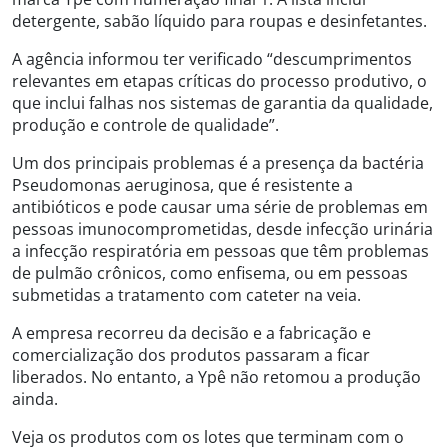
detergente, sabão líquido para roupas e desinfetantes.
A agência informou ter verificado “descumprimentos
relevantes em etapas críticas do processo produtivo, o
que inclui falhas nos sistemas de garantia da qualidade,
produção e controle de qualidade”.
Um dos principais problemas é a presença da bactéria
Pseudomonas aeruginosa, que é resistente a
antibióticos e pode causar uma série de problemas em
pessoas imunocomprometidas, desde infecção urinária
a infecção respiratória em pessoas que têm problemas
de pulmão crônicos, como enfisema, ou em pessoas
submetidas a tratamento com cateter na veia.
A empresa recorreu da decisão e a fabricação e
comercialização dos produtos passaram a ficar
liberados. No entanto, a Ypê não retomou a produção
ainda.
Veja os produtos com os lotes que terminam com o