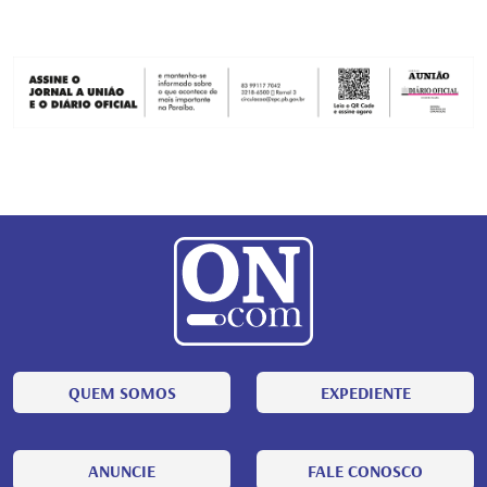
QUEM SOMOS
EXPEDIENTE
ANUNCIE
FALE CONOSCO