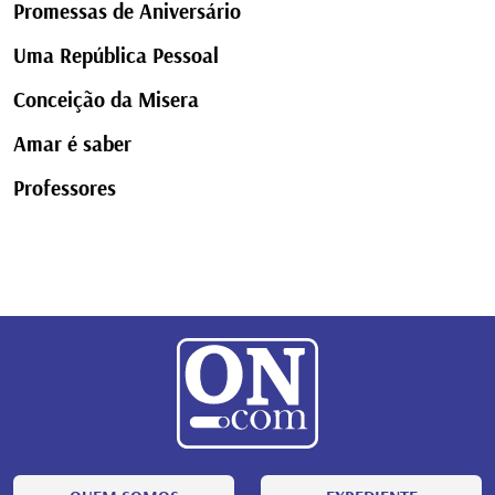
Promessas de Aniversário
Uma República Pessoal
Conceição da Misera
Amar é saber
Professores