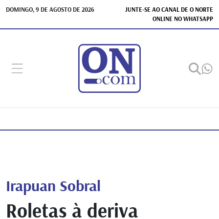
DOMINGO, 9 DE AGOSTO DE 2026
JUNTE-SE AO CANAL DE O NORTE
ONLINE NO WHATSAPP
Irapuan Sobral
Roletas à deriva