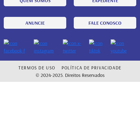
QUEM SOMOS
EXPEDIENTE
ANUNCIE
FALE CONOSCO
TERMOS DE USO
POLÍTICA DE PRIVACIDADE
© 2024-2025. Direitos Reservados