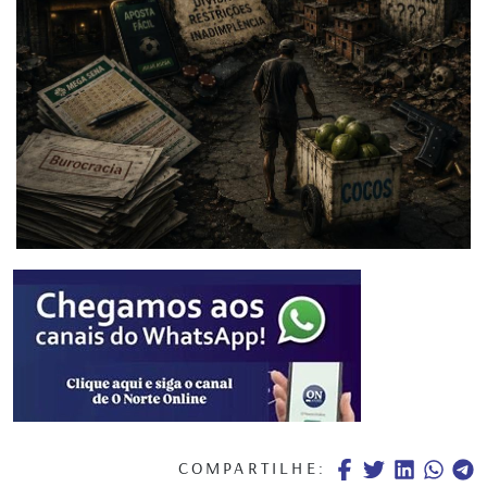
COMPARTILHE: