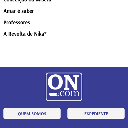
Amar é saber
Professores
A Revolta de Nika*
QUEM SOMOS
EXPEDIENTE