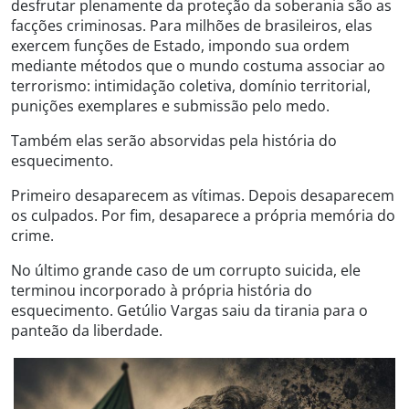
desfrutar plenamente da proteção da soberania são as
facções criminosas. Para milhões de brasileiros, elas
exercem funções de Estado, impondo sua ordem
mediante métodos que o mundo costuma associar ao
terrorismo: intimidação coletiva, domínio territorial,
punições exemplares e submissão pelo medo.
Também elas serão absorvidas pela história do
esquecimento.
Primeiro desaparecem as vítimas. Depois desaparecem
os culpados. Por fim, desaparece a própria memória do
crime.
No último grande caso de um corrupto suicida, ele
terminou incorporado à própria história do
esquecimento. Getúlio Vargas saiu da tirania para o
panteão da liberdade.