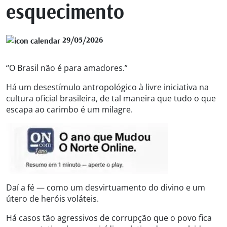
esquecimento
29/05/2026
“O Brasil não é para amadores.”
Há um desestímulo antropológico à livre iniciativa na
cultura oficial brasileira, de tal maneira que tudo o que
escapa ao carimbo é um milagre.
Daí a fé — como um desvirtuamento do divino e um
útero de heróis voláteis.
Há casos tão agressivos de corrupção que o povo fica