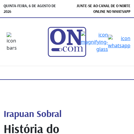
QUINTA-FEIRA, 6 DE AGOSTO DE
JUNTE-SE AO CANAL DE O NORTE
2026
ONLINE NO WHATSAPP
Irapuan Sobral
História do