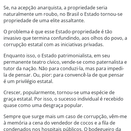
Se, na acepção anarquista, a propriedade seria
naturalmente um roubo, no Brasil o Estado tornou-se
propriedade de uma elite assaltante.
O problema é que esse Estado-propriedade é tão
invasivo que termina confundindo, aos olhos do povo, a
corrupção estatal com as iniciativas privadas.
Enquanto isso, o Estado patrimonialista, em seu
permanente teatro cívico, vende-se como paternalista e
tutor da nação. Não para conduzi-la, mas para impedi-
la de pensar. Ou, pior: para convencê-la de que pensar
é um privilégio estatal.
Crescer, popularmente, tornou-se uma espécie de
graça estatal. Por isso, o sucesso individual é recebido
quase como uma desgraça popular.
Sempre que surge mais um caso de corrupção, vêm-me
à memória a cena do vendedor de cocos e a fila de
condenados nos hospitais públicos. O bodegueiro da