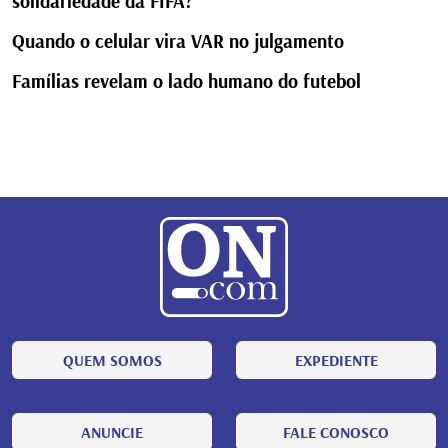
solidariedade da FIFA?
Quando o celular vira VAR no julgamento
Famílias revelam o lado humano do futebol
QUEM SOMOS
EXPEDIENTE
ANUNCIE
FALE CONOSCO