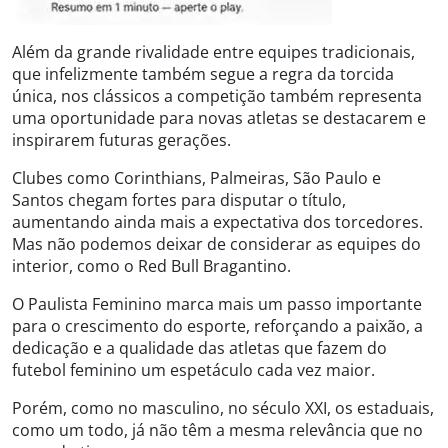
Além da grande rivalidade entre equipes tradicionais,
que infelizmente também segue a regra da torcida
única, nos clássicos a competição também representa
uma oportunidade para novas atletas se destacarem e
inspirarem futuras gerações.
Clubes como Corinthians, Palmeiras, São Paulo e
Santos chegam fortes para disputar o título,
aumentando ainda mais a expectativa dos torcedores.
Mas não podemos deixar de considerar as equipes do
interior, como o Red Bull Bragantino.
O Paulista Feminino marca mais um passo importante
para o crescimento do esporte, reforçando a paixão, a
dedicação e a qualidade das atletas que fazem do
futebol feminino um espetáculo cada vez maior.
Porém, como no masculino, no século XXI, os estaduais,
como um todo, já não têm a mesma relevância que no