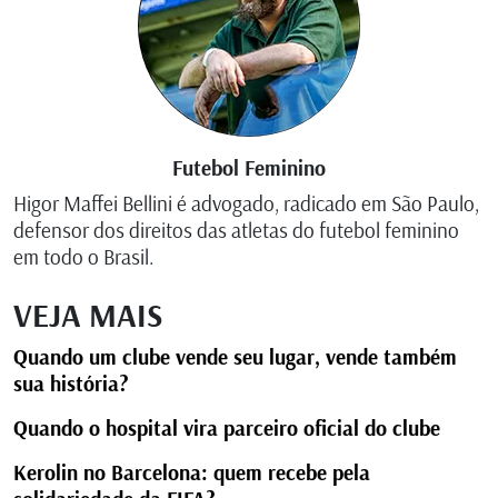
Futebol Feminino
Higor Maffei Bellini é advogado, radicado em São Paulo,
defensor dos direitos das atletas do futebol feminino
em todo o Brasil.
VEJA MAIS
Quando um clube vende seu lugar, vende também
sua história?
Quando o hospital vira parceiro oficial do clube
Kerolin no Barcelona: quem recebe pela