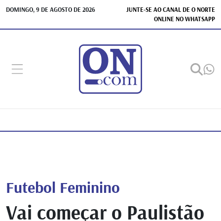
DOMINGO, 9 DE AGOSTO DE 2026
JUNTE-SE AO CANAL DE O NORTE
ONLINE NO WHATSAPP
Futebol Feminino
Vai começar o Paulistão