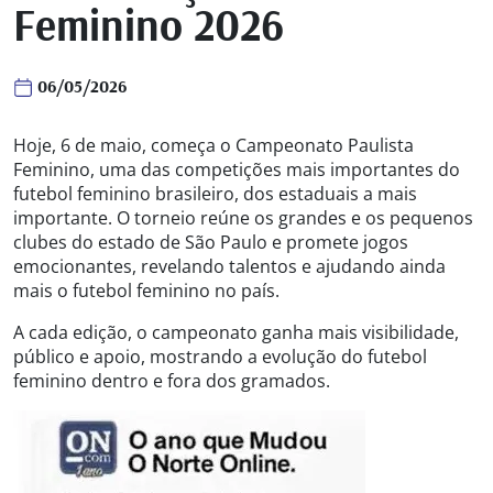
Feminino 2026
06/05/2026
Hoje, 6 de maio, começa o Campeonato Paulista
Feminino, uma das competições mais importantes do
futebol feminino brasileiro, dos estaduais a mais
importante. O torneio reúne os grandes e os pequenos
clubes do estado de São Paulo e promete jogos
emocionantes, revelando talentos e ajudando ainda
mais o futebol feminino no país.
A cada edição, o campeonato ganha mais visibilidade,
público e apoio, mostrando a evolução do futebol
feminino dentro e fora dos gramados.