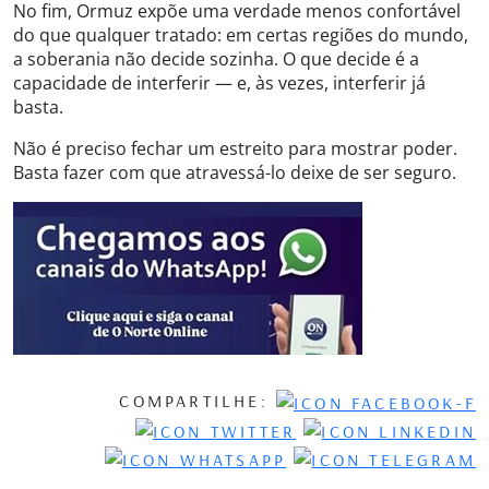
No fim, Ormuz expõe uma verdade menos confortável
do que qualquer tratado: em certas regiões do mundo,
a soberania não decide sozinha. O que decide é a
capacidade de interferir — e, às vezes, interferir já
basta.
Não é preciso fechar um estreito para mostrar poder.
Basta fazer com que atravessá-lo deixe de ser seguro.
COMPARTILHE: