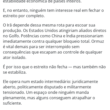
estabilidade econômica de países inteiros.
E, no entanto, ninguém tem interesse real em fechar o
estreito por completo.
O Irã depende dessa mesma rota para escoar sua
produção. Os Estados Unidos atingiriam aliados diretos
no Golfo. Potências como China e Índia pressionariam
imediatamente contra qualquer bloqueio total. Ormuz
é vital demais para ser interrompido sem
consequências que escapam ao controle de qualquer
ator isolado.
É por isso que o estreito não fecha — mas também não
se estabiliza.
Ele opera num estado intermediário: juridicamente
aberto, politicamente disputado e militarmente
tensionado. Um espaço onde ninguém manda
plenamente, mas alguns conseguem atrapalhar o
suficiente.