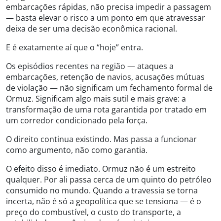
embarcações rápidas, não precisa impedir a passagem
— basta elevar o risco a um ponto em que atravessar
deixa de ser uma decisão econômica racional.
E é exatamente aí que o “hoje” entra.
Os episódios recentes na região — ataques a
embarcações, retenção de navios, acusações mútuas
de violação — não significam um fechamento formal de
Ormuz. Significam algo mais sutil e mais grave: a
transformação de uma rota garantida por tratado em
um corredor condicionado pela força.
O direito continua existindo. Mas passa a funcionar
como argumento, não como garantia.
O efeito disso é imediato. Ormuz não é um estreito
qualquer. Por ali passa cerca de um quinto do petróleo
consumido no mundo. Quando a travessia se torna
incerta, não é só a geopolítica que se tensiona — é o
preço do combustível, o custo do transporte, a