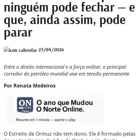
ninguém pode fechar — e
que, ainda assim, pode
parar
23/04/2026
Entre o direito internacional e a força militar, o principal
corredor do petróleo mundial vive em tensão permanente
Por Renata Medeiros
O Estreito de Ormuz não tem dono. Ele é formado pelas