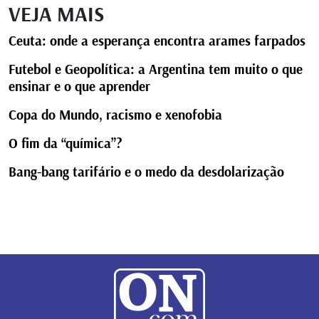
VEJA MAIS
Ceuta: onde a esperança encontra arames farpados
Futebol e Geopolítica: a Argentina tem muito o que
ensinar e o que aprender
Copa do Mundo, racismo e xenofobia
O fim da “química”?
Bang-bang tarifário e o medo da desdolarização