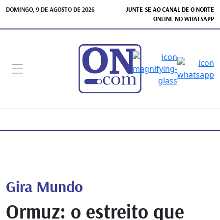
DOMINGO, 9 DE AGOSTO DE 2026
JUNTE-SE AO CANAL DE O NORTE
ONLINE NO WHATSAPP
Gira Mundo
Ormuz: o estreito que