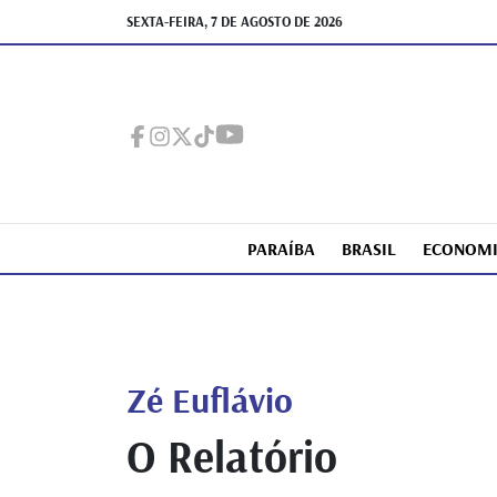
SEXTA-FEIRA, 7 DE AGOSTO DE 2026
PARAÍBA
BRASIL
ECONOM
Zé Euflávio
O Relatório