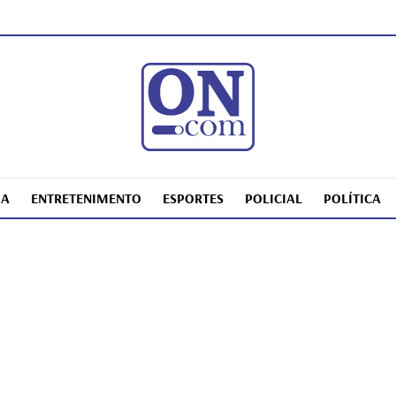
IA
ENTRETENIMENTO
ESPORTES
POLICIAL
POLÍTICA