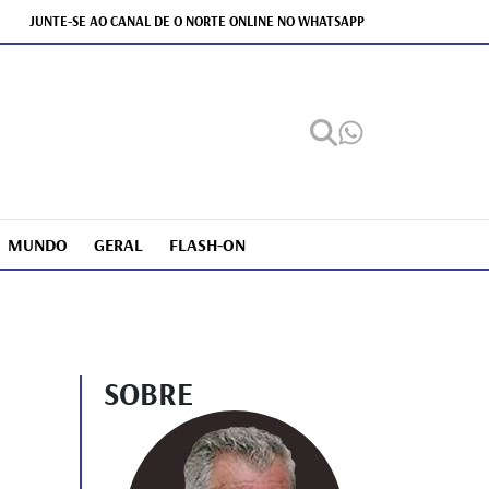
JUNTE-SE AO CANAL DE O NORTE ONLINE NO WHATSAPP
MUNDO
GERAL
FLASH-ON
SOBRE