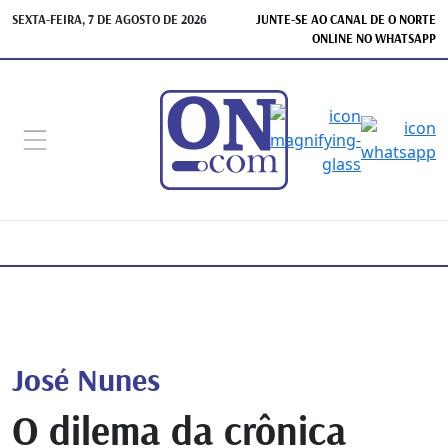
SEXTA-FEIRA, 7 DE AGOSTO DE 2026
JUNTE-SE AO CANAL DE O NORTE
ONLINE NO WHATSAPP
José Nunes
O dilema da crônica