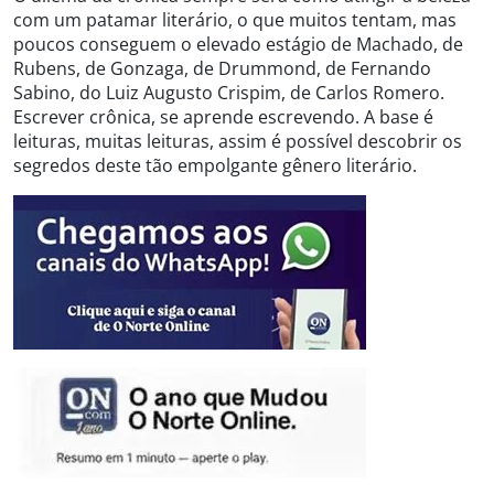
com um patamar literário, o que muitos tentam, mas
poucos conseguem o elevado estágio de Machado, de
Rubens, de Gonzaga, de Drummond, de Fernando
Sabino, do Luiz Augusto Crispim, de Carlos Romero.
Escrever crônica, se aprende escrevendo. A base é
leituras, muitas leituras, assim é possível descobrir os
segredos deste tão empolgante gênero literário.