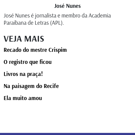
José Nunes
José Nunes é jornalista e membro da Academia
Paraibana de Letras (APL).
VEJA MAIS
Recado do mestre Crispim
O registro que ficou
Livros na praça!
Na paisagem do Recife
Ela muito amou