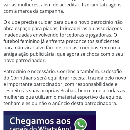
várias mulheres, além de acreditar, fizeram tatuagens
com a marca da campanha.
O clube precisa cuidar para que o novo patrocínio não
abra espaço para piadas, brincadeiras ou associações
inadequadas envolvendo torcedoras e jogadoras. O
futebol feminino já enfrenta preconceitos suficientes
para não virar alvo fácil de ironias, com base em uma
antiga ação publicitária, que agora se choca com o seu
novo patrocinador.
Patrocínio é necessário. Coerência também. O desafio
do Corinthians será equilibrar receita, trazida pelo novo
e importante patrocinador, com responsabilidade e
respeito às suas próprias Brabas, bem como a todas as
mulheres que utilizam o material esportivo da equipe,
tenham eles ou não o anúncio desta patrocinadora.