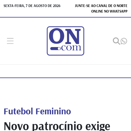
SEXTA-FEIRA, 7 DE AGOSTO DE 2026
JUNTE-SE AO CANAL DE O NORTE
ONLINE NO WHATSAPP
Futebol Feminino
Novo patrocínio exige