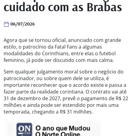
cuidado com as Brabas
06/07/2026
Agora que se tornou oficial, anunciado com grande
estilo, o patrocínio da Fatal Fans a algumas
modalidades do Corinthians, entre elas o futebol
feminino, já pode ser discutido com mais calma.
Sem qualquer julgamento moral sobre o negócio do
patrocinador, ou sobre quem dele se utiliza, é
importante reconhecer que o acordo existe e passa a
fazer parte da realidade corintiana. O contrato vai até
31 de dezembro de 2027, prevê o pagamento de R$ 22
milhões e ainda pode ser estendido por mais uma
temporada, chegando a R$ 31 milhões.