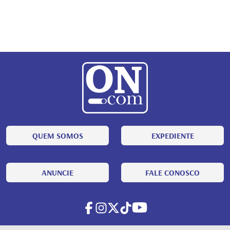
QUEM SOMOS
EXPEDIENTE
ANUNCIE
FALE CONOSCO