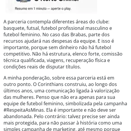
A parceria contempla diferentes áreas do clube:
basquete, futsal, futebol profissional masculino e
futebol feminino. No caso das Brabas, parte dos
recursos ajudará nas despesas da equipe. E isso é
importante, porque sem dinheiro não há futebol
competitivo. Não há estrutura, elenco forte, comissão
técnica qualificada, viagens, recuperação física e
condições reais de disputar títulos.
A minha ponderação, sobre essa parceria está em
outro ponto. O Corinthians construiu, ao longo dos
últimos anos, uma comunicação ligada à valorização
das mulheres. Penso que não era apenas para sua
equipe de futebol feminino, simbolizada pela campanha
#RespeitaAsMinas. Ela é importante e não deve ser
abandonada. Pelo contrário: talvez precise ser ainda
mais protegida, para não passar à história como uma
simples campanha de marketing, até mesmo porque