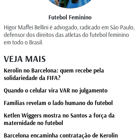
Futebol Feminino
Higor Maffei Bellini é advogado, radicado em São Paulo,
defensor dos direitos das atletas do futebol feminino
em todo o Brasil.
VEJA MAIS
Kerolin no Barcelona: quem recebe pela
solidariedade da FIFA?
Quando o celular vira VAR no julgamento
Famílias revelam o lado humano do futebol
Ketlen Wiggers mostra no Santos a força da
maternidade no futebol
Barcelona encaminha contratação de Kerolin