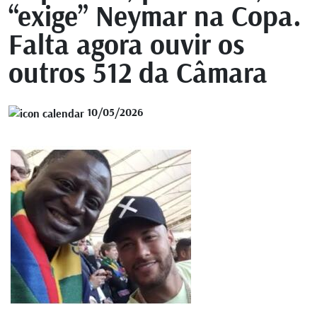
“exige” Neymar na Copa.
Falta agora ouvir os
outros 512 da Câmara
10/05/2026