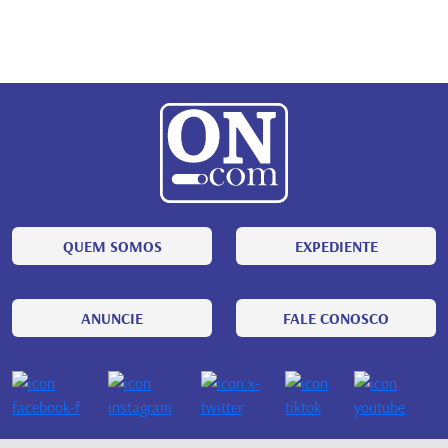
QUEM SOMOS
EXPEDIENTE
ANUNCIE
FALE CONOSCO