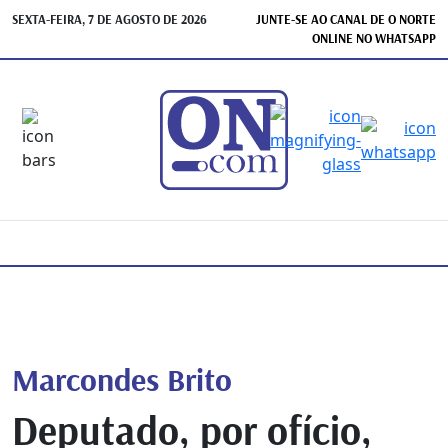
SEXTA-FEIRA, 7 DE AGOSTO DE 2026
JUNTE-SE AO CANAL DE O NORTE
ONLINE NO WHATSAPP
Marcondes Brito
Deputado, por ofício,