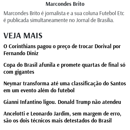
Marcondes Brito
Marcondes Brito é jornalista e a sua coluna Futebol Etc
é publicada simultaneamente no Jornal de Brasília.
VEJA MAIS
O Corinthians pagou o preço de trocar Dorival por
Fernando Diniz
Copa do Brasil afunila e promete quartas de final só
com gigantes
Neymar transforma até uma classificação do Santos
em um evento além do futebol
Gianni Infantino ligou. Donald Trump não atendeu
Ancelotti e Leonardo Jardim, sem margem de erro,
são os dois técnicos mais detestados do Brasil