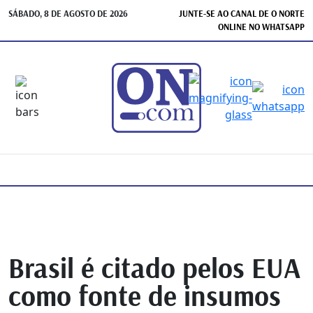
SÁBADO, 8 DE AGOSTO DE 2026
JUNTE-SE AO CANAL DE O NORTE
ONLINE NO WHATSAPP
Brasil é citado pelos EUA
como fonte de insumos