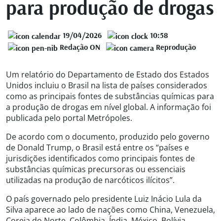
para produção de drogas
19/04/2026
10:58
Redação ON
Reprodução
Um relatório do Departamento de Estado dos Estados
Unidos incluiu o Brasil na lista de países considerados
como as principais fontes de substâncias químicas para
a produção de drogas em nível global. A informação foi
publicada pelo portal Metrópoles.
De acordo com o documento, produzido pelo governo
de Donald Trump, o Brasil está entre os “países e
jurisdições identificados como principais fontes de
substâncias químicas precursoras ou essenciais
utilizadas na produção de narcóticos ilícitos”.
O país governado pelo presidente Luiz Inácio Lula da
Silva aparece ao lado de nações como China, Venezuela,
Coreia do Norte, Colômbia, Índia, México, Bolívia,