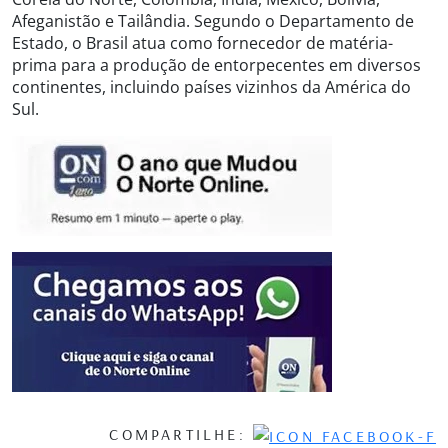
Afeganistão e Tailândia. Segundo o Departamento de
Estado, o Brasil atua como fornecedor de matéria-
prima para a produção de entorpecentes em diversos
continentes, incluindo países vizinhos da América do
Sul.
COMPARTILHE: