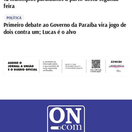
feira
POLÍTICA
Primeiro debate ao Governo da Paraíba vira jogo de
dois contra um; Lucas é o alvo