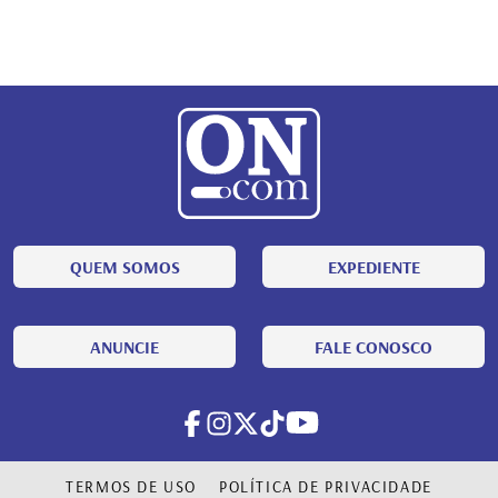
QUEM SOMOS
EXPEDIENTE
ANUNCIE
FALE CONOSCO
TERMOS DE USO
POLÍTICA DE PRIVACIDADE