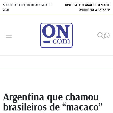
SEGUNDA-FEIRA, 10 DE AGOSTO DE
JUNTE-SE AO CANAL DE O NORTE
2026
ONLINE NO WHATSAPP
Argentina que chamou
brasileiros de “macaco”