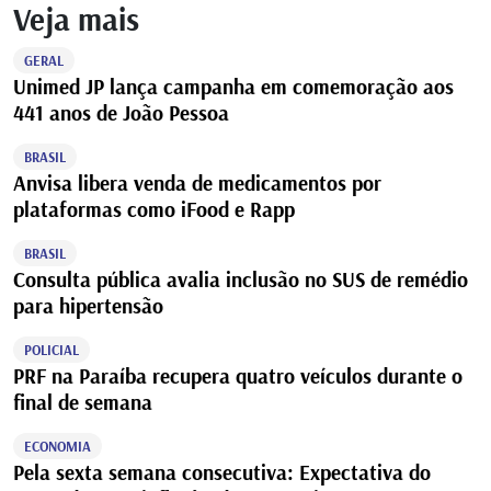
Veja mais
GERAL
Unimed JP lança campanha em comemoração aos
441 anos de João Pessoa
BRASIL
Anvisa libera venda de medicamentos por
plataformas como iFood e Rapp
BRASIL
Consulta pública avalia inclusão no SUS de remédio
para hipertensão
POLICIAL
PRF na Paraíba recupera quatro veículos durante o
final de semana
ECONOMIA
Pela sexta semana consecutiva: Expectativa do