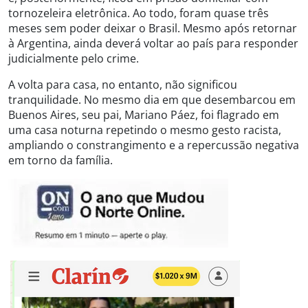
tornozeleira eletrônica. Ao todo, foram quase três
meses sem poder deixar o Brasil. Mesmo após retornar
à Argentina, ainda deverá voltar ao país para responder
judicialmente pelo crime.
A volta para casa, no entanto, não significou
tranquilidade. No mesmo dia em que desembarcou em
Buenos Aires, seu pai, Mariano Páez, foi flagrado em
uma casa noturna repetindo o mesmo gesto racista,
ampliando o constrangimento e a repercussão negativa
em torno da família.