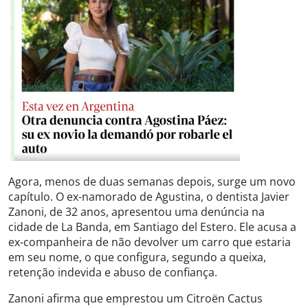
Agora, menos de duas semanas depois, surge um novo
capítulo. O ex-namorado de Agustina, o dentista Javier
Zanoni, de 32 anos, apresentou uma denúncia na
cidade de La Banda, em Santiago del Estero. Ele acusa a
ex-companheira de não devolver um carro que estaria
em seu nome, o que configura, segundo a queixa,
retenção indevida e abuso de confiança.
Zanoni afirma que emprestou um Citroën Cactus