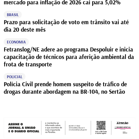
mercado para inflação de 2026 cai para 5,02%
BRASIL
Prazo para solicitação de voto em trânsito vai até
dia 20 deste mês
ECONOMIA
Fetranslog/NE adere ao programa Despoluir e inicia
capacitação de técnicos para aferição ambiental da
frota de transporte
POLICIAL
Polícia Civil prende homem suspeito de tráfico de
drogas durante abordagem na BR-104, no Sertão