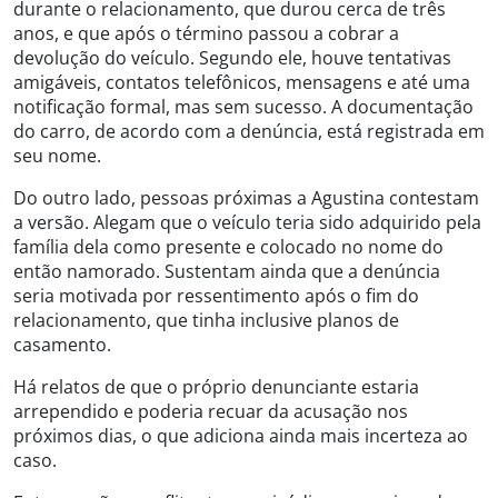
durante o relacionamento, que durou cerca de três
anos, e que após o término passou a cobrar a
devolução do veículo. Segundo ele, houve tentativas
amigáveis, contatos telefônicos, mensagens e até uma
notificação formal, mas sem sucesso. A documentação
do carro, de acordo com a denúncia, está registrada em
seu nome.
Do outro lado, pessoas próximas a Agustina contestam
a versão. Alegam que o veículo teria sido adquirido pela
família dela como presente e colocado no nome do
então namorado. Sustentam ainda que a denúncia
seria motivada por ressentimento após o fim do
relacionamento, que tinha inclusive planos de
casamento.
Há relatos de que o próprio denunciante estaria
arrependido e poderia recuar da acusação nos
próximos dias, o que adiciona ainda mais incerteza ao
caso.