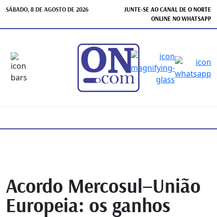
SÁBADO, 8 DE AGOSTO DE 2026
JUNTE-SE AO CANAL DE O NORTE
ONLINE NO WHATSAPP
Acordo Mercosul–União
Europeia: os ganhos