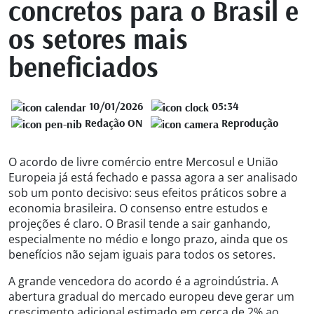
concretos para o Brasil e
os setores mais
beneficiados
10/01/2026
05:34
Redação ON
Reprodução
O acordo de livre comércio entre Mercosul e União
Europeia já está fechado e passa agora a ser analisado
sob um ponto decisivo: seus efeitos práticos sobre a
economia brasileira. O consenso entre estudos e
projeções é claro. O Brasil tende a sair ganhando,
especialmente no médio e longo prazo, ainda que os
benefícios não sejam iguais para todos os setores.
A grande vencedora do acordo é a agroindústria. A
abertura gradual do mercado europeu deve gerar um
crescimento adicional estimado em cerca de 2% ao