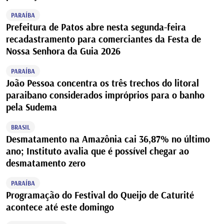
PARAÍBA
Prefeitura de Patos abre nesta segunda-feira
recadastramento para comerciantes da Festa de
Nossa Senhora da Guia 2026
PARAÍBA
João Pessoa concentra os três trechos do litoral
paraibano considerados impróprios para o banho
pela Sudema
BRASIL
Desmatamento na Amazônia cai 36,87% no último
ano; Instituto avalia que é possível chegar ao
desmatamento zero
PARAÍBA
Programação do Festival do Queijo de Caturité
acontece até este domingo