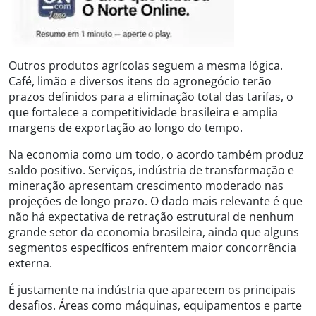
Outros produtos agrícolas seguem a mesma lógica.
Café, limão e diversos itens do agronegócio terão
prazos definidos para a eliminação total das tarifas, o
que fortalece a competitividade brasileira e amplia
margens de exportação ao longo do tempo.
Na economia como um todo, o acordo também produz
saldo positivo. Serviços, indústria de transformação e
mineração apresentam crescimento moderado nas
projeções de longo prazo. O dado mais relevante é que
não há expectativa de retração estrutural de nenhum
grande setor da economia brasileira, ainda que alguns
segmentos específicos enfrentem maior concorrência
externa.
É justamente na indústria que aparecem os principais
desafios. Áreas como máquinas, equipamentos e parte