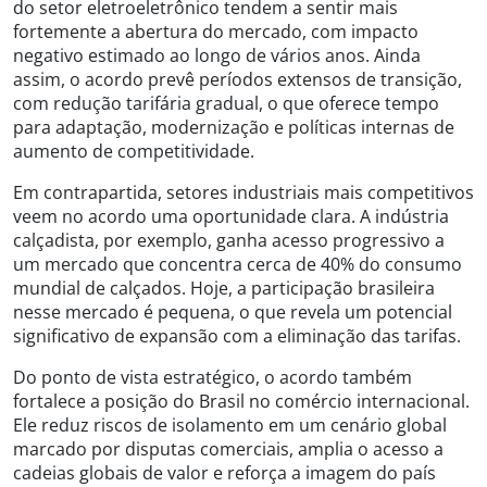
do setor eletroeletrônico tendem a sentir mais
fortemente a abertura do mercado, com impacto
negativo estimado ao longo de vários anos. Ainda
assim, o acordo prevê períodos extensos de transição,
com redução tarifária gradual, o que oferece tempo
para adaptação, modernização e políticas internas de
aumento de competitividade.
Em contrapartida, setores industriais mais competitivos
veem no acordo uma oportunidade clara. A indústria
calçadista, por exemplo, ganha acesso progressivo a
um mercado que concentra cerca de 40% do consumo
mundial de calçados. Hoje, a participação brasileira
nesse mercado é pequena, o que revela um potencial
significativo de expansão com a eliminação das tarifas.
Do ponto de vista estratégico, o acordo também
fortalece a posição do Brasil no comércio internacional.
Ele reduz riscos de isolamento em um cenário global
marcado por disputas comerciais, amplia o acesso a
cadeias globais de valor e reforça a imagem do país