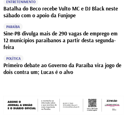
ENTRETENIMENTO
Batalha do Beco recebe Vulto MC e DJ Black neste
sábado com o apoio da Funjope
PARAÍBA
Sine-PB divulga mais de 290 vagas de emprego em
12 municípios paraibanos a partir desta segunda-
feira
POLÍTICA
Primeiro debate ao Governo da Paraíba vira jogo de
dois contra um; Lucas é o alvo