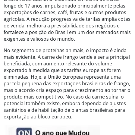
longo de 17 anos, impulsionado principalmente pelas
exportações de carnes, café, frutas e outros produtos
agrícolas. A redução progressiva de tarifas amplia cotas
de venda, melhora a previsibilidade dos negócios e
fortalece a posição do Brasil em um dos mercados mais
exigentes e valiosos do mundo.
No segmento de proteínas animais, o impacto é ainda
mais evidente. A carne de frango tende a ser a principal
beneficiada, com aumento relevante do volume
exportado à medida que as tarifas europeias forem
eliminadas. Hoje, a União Europeia representa uma
parcela pequena das exportações brasileiras de frango,
mas o acordo cria espaço para crescimento ao tornar o
produto mais competitivo. No caso da carne suína, o
potencial também existe, embora dependa de ajustes
sanitários e de habilitação de plantas brasileiras para
exportação ao bloco europeu.