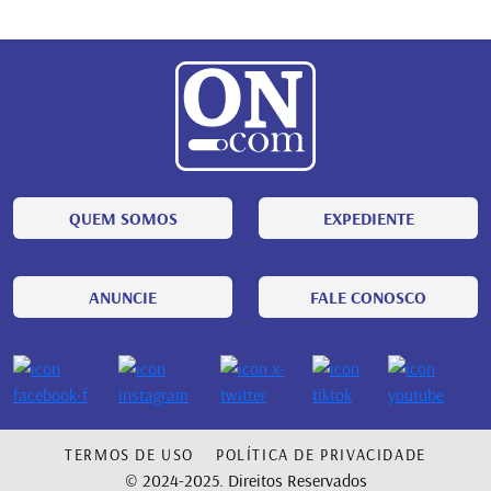
QUEM SOMOS
EXPEDIENTE
ANUNCIE
FALE CONOSCO
TERMOS DE USO
POLÍTICA DE PRIVACIDADE
© 2024-2025. Direitos Reservados