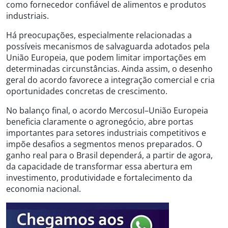
como fornecedor confiável de alimentos e produtos
industriais.
Há preocupações, especialmente relacionadas a
possíveis mecanismos de salvaguarda adotados pela
União Europeia, que podem limitar importações em
determinadas circunstâncias. Ainda assim, o desenho
geral do acordo favorece a integração comercial e cria
oportunidades concretas de crescimento.
No balanço final, o acordo Mercosul–União Europeia
beneficia claramente o agronegócio, abre portas
importantes para setores industriais competitivos e
impõe desafios a segmentos menos preparados. O
ganho real para o Brasil dependerá, a partir de agora,
da capacidade de transformar essa abertura em
investimento, produtividade e fortalecimento da
economia nacional.