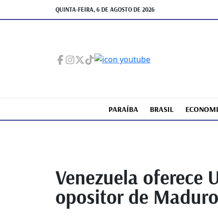
QUINTA-FEIRA, 6 DE AGOSTO DE 2026
PARAÍBA
BRASIL
ECONOM
Venezuela oferece U
opositor de Madur