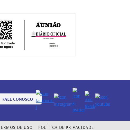
FALE CONOSCO
TERMOS DE USO
POLÍTICA DE PRIVACIDADE