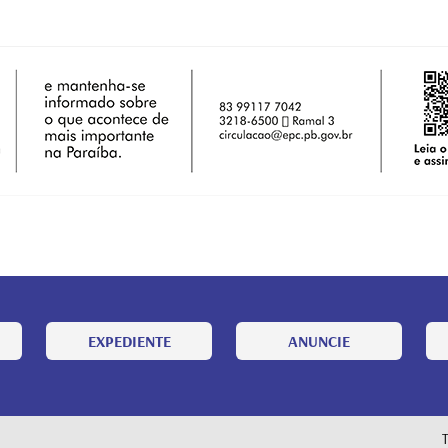
EXPEDIENTE
ANUNCIE