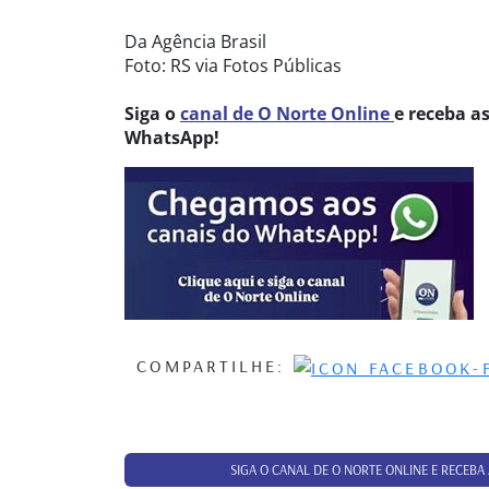
Da Agência Brasil
Foto: RS via Fotos Públicas
Siga o
canal de O Norte Online
e receba a
WhatsApp!
COMPARTILHE:
SIGA O CANAL DE O NORTE ONLINE E RECEBA