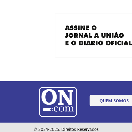
QUEM SOMOS
© 2024-2025. Direitos Reservados