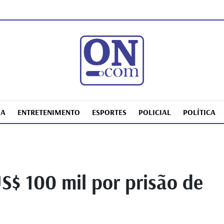
IA
ENTRETENIMENTO
ESPORTES
POLICIAL
POLÍTICA
S$ 100 mil por prisão de
o