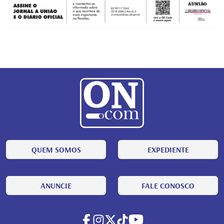
QUEM SOMOS
EXPEDIENTE
ANUNCIE
FALE CONOSCO