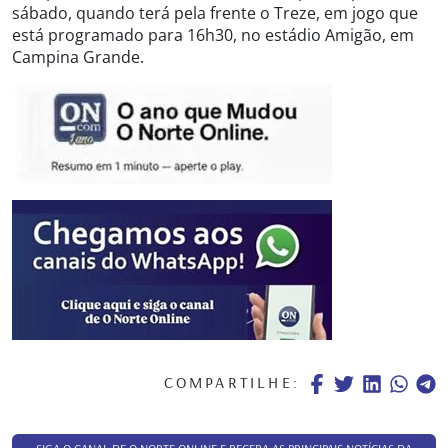
sábado, quando terá pela frente o Treze, em jogo que
está programado para 16h30, no estádio Amigão, em
Campina Grande.
COMPARTILHE: