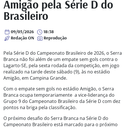
Amigão pela Série D do
Brasileiro
09/05/2026
18:38
Redação ON
Reprodução
Pela Série D do Campeonato Brasileiro de 2026, o Serra
Branca não foi além de um empate sem gols contra o
Lagarto-SE, pela sexta rodada da competição, em jogo
realizado na tarde deste sábado (9), às no estádio
Amigão, em Campina Grande.
Com o empate sem gols no estádio Amigão, o Serra
Branca ocupa temporariamente a vice-liderança do
Grupo 9 do Campeonato Brasileiro da Série D com dez
pontos na briga pela classificação.
O próximo desafio do Serra Branca na Série D do
Campeonato Brasileiro está marcado para o próximo