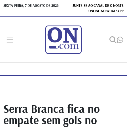
SEXTA-FEIRA, 7 DE AGOSTO DE 2026
JUNTE-SE AO CANAL DE O NORTE
ONLINE NO WHATSAPP
Serra Branca fica no
empate sem gols no