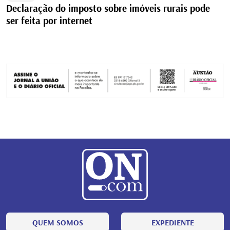
Declaração do imposto sobre imóveis rurais pode
ser feita por internet
QUEM SOMOS
EXPEDIENTE