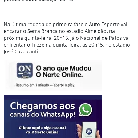
Na última rodada da primeira fase o Auto Esporte vai
encarar o Serra Branca no estádio Almeidão, na
próxima quinta-feira, 20h15. Já o Nacional de Patos vai
enfrentar o Treze na quinta-feira, às 20h15, no estádio
José Cavalcanti.