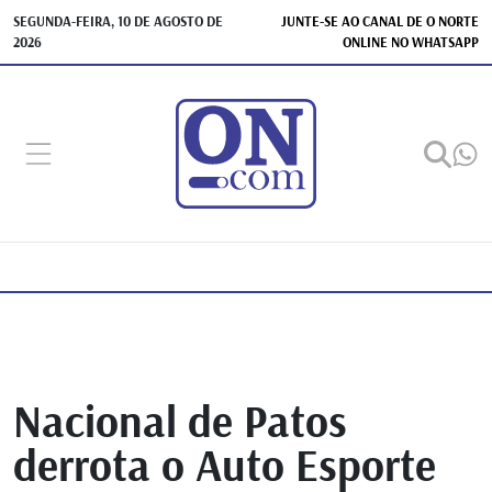
SEGUNDA-FEIRA, 10 DE AGOSTO DE
JUNTE-SE AO CANAL DE O NORTE
2026
ONLINE NO WHATSAPP
Nacional de Patos
derrota o Auto Esporte