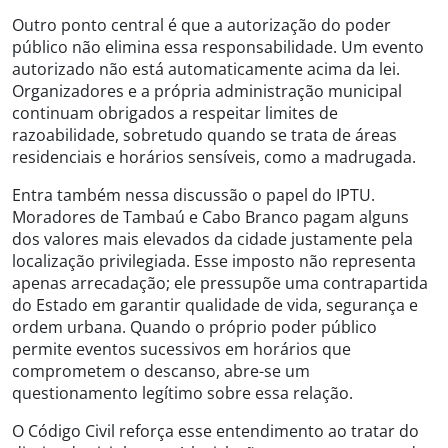
Outro ponto central é que a autorização do poder
público não elimina essa responsabilidade. Um evento
autorizado não está automaticamente acima da lei.
Organizadores e a própria administração municipal
continuam obrigados a respeitar limites de
razoabilidade, sobretudo quando se trata de áreas
residenciais e horários sensíveis, como a madrugada.
Entra também nessa discussão o papel do IPTU.
Moradores de Tambaú e Cabo Branco pagam alguns
dos valores mais elevados da cidade justamente pela
localização privilegiada. Esse imposto não representa
apenas arrecadação; ele pressupõe uma contrapartida
do Estado em garantir qualidade de vida, segurança e
ordem urbana. Quando o próprio poder público
permite eventos sucessivos em horários que
comprometem o descanso, abre-se um
questionamento legítimo sobre essa relação.
O Código Civil reforça esse entendimento ao tratar do