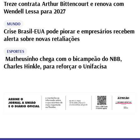
Treze contrata Arthur Bittencourt e renova com
Wendell Lessa para 2027
MUNDO
Crise Brasil-EUA pode piorar e empresários recebem
alerta sobre novas retaliações
ESPORTES
Matheusinho chega com o bicampeão do NBB,
Charles Hinkle, para reforçar o Unifacisa