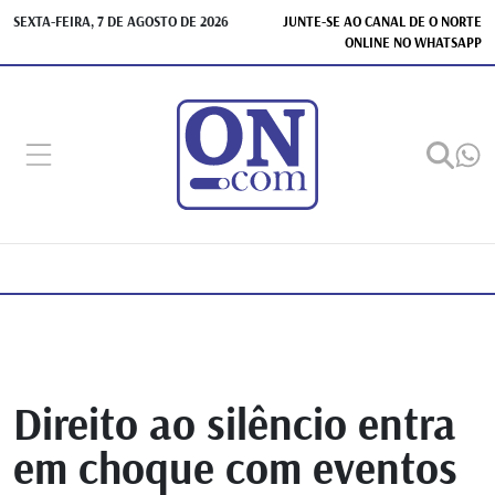
SEXTA-FEIRA, 7 DE AGOSTO DE 2026
JUNTE-SE AO CANAL DE O NORTE
ONLINE NO WHATSAPP
Direito ao silêncio entra
em choque com eventos