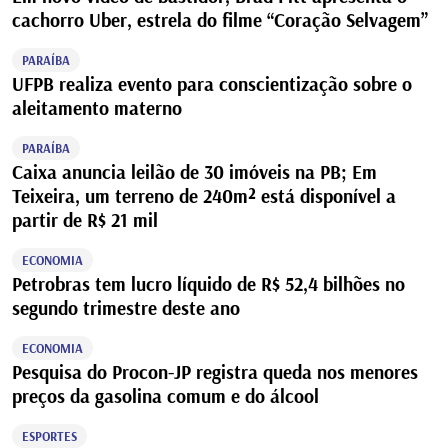
cachorro Uber, estrela do filme “Coração Selvagem”
PARAÍBA
UFPB realiza evento para conscientização sobre o
aleitamento materno
PARAÍBA
Caixa anuncia leilão de 30 imóveis na PB; Em
Teixeira, um terreno de 240m² está disponível a
partir de R$ 21 mil
ECONOMIA
Petrobras tem lucro líquido de R$ 52,4 bilhões no
segundo trimestre deste ano
ECONOMIA
Pesquisa do Procon-JP registra queda nos menores
preços da gasolina comum e do álcool
ESPORTES