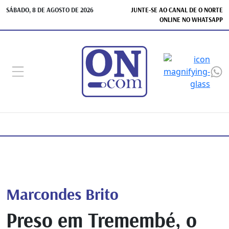
SÁBADO, 8 DE AGOSTO DE 2026
JUNTE-SE AO CANAL DE O NORTE
ONLINE NO WHATSAPP
Marcondes Brito
Preso em Tremembé, o