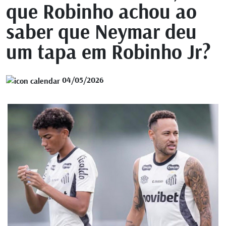
que Robinho achou ao
saber que Neymar deu
um tapa em Robinho Jr?
04/05/2026