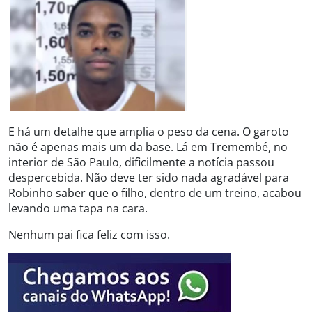
E há um detalhe que amplia o peso da cena. O garoto
não é apenas mais um da base. Lá em Tremembé, no
interior de São Paulo, dificilmente a notícia passou
despercebida. Não deve ter sido nada agradável para
Robinho saber que o filho, dentro de um treino, acabou
levando uma tapa na cara.
Nenhum pai fica feliz com isso.