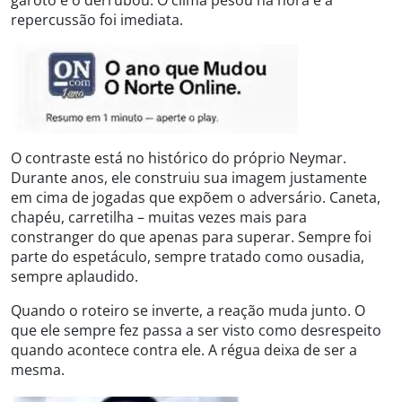
repercussão foi imediata.
O contraste está no histórico do próprio Neymar.
Durante anos, ele construiu sua imagem justamente
em cima de jogadas que expõem o adversário. Caneta,
chapéu, carretilha – muitas vezes mais para
constranger do que apenas para superar. Sempre foi
parte do espetáculo, sempre tratado como ousadia,
sempre aplaudido.
Quando o roteiro se inverte, a reação muda junto. O
que ele sempre fez passa a ser visto como desrespeito
quando acontece contra ele. A régua deixa de ser a
mesma.