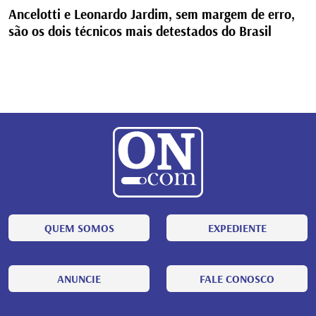
Ancelotti e Leonardo Jardim, sem margem de erro,
são os dois técnicos mais detestados do Brasil
QUEM SOMOS
EXPEDIENTE
ANUNCIE
FALE CONOSCO