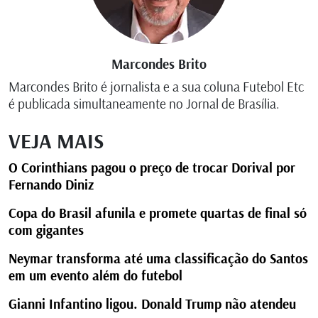
Marcondes Brito
Marcondes Brito é jornalista e a sua coluna Futebol Etc
é publicada simultaneamente no Jornal de Brasília.
VEJA MAIS
O Corinthians pagou o preço de trocar Dorival por
Fernando Diniz
Copa do Brasil afunila e promete quartas de final só
com gigantes
Neymar transforma até uma classificação do Santos
em um evento além do futebol
Gianni Infantino ligou. Donald Trump não atendeu