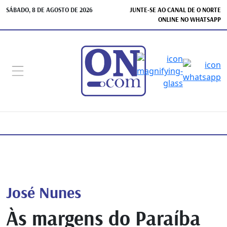
SÁBADO, 8 DE AGOSTO DE 2026
JUNTE-SE AO CANAL DE O NORTE
ONLINE NO WHATSAPP
José Nunes
Às margens do Paraíba