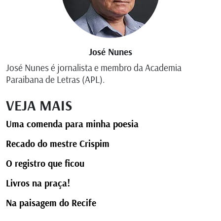
José Nunes
José Nunes é jornalista e membro da Academia
Paraibana de Letras (APL).
VEJA MAIS
Uma comenda para minha poesia
Recado do mestre Crispim
O registro que ficou
Livros na praça!
Na paisagem do Recife