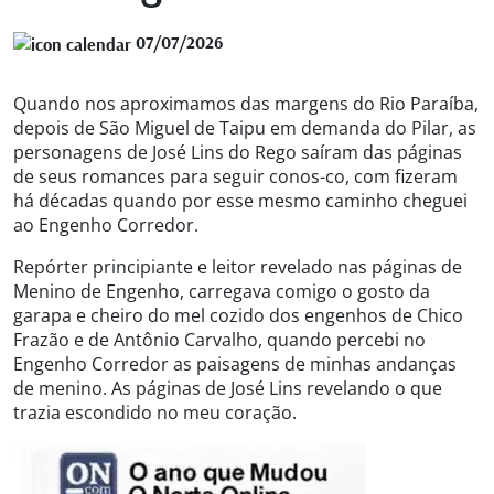
07/07/2026
Quando nos aproximamos das margens do Rio Paraíba,
depois de São Miguel de Taipu em demanda do Pilar, as
personagens de José Lins do Rego saíram das páginas
de seus romances para seguir conos-co, com fizeram
há décadas quando por esse mesmo caminho cheguei
ao Engenho Corredor.
Repórter principiante e leitor revelado nas páginas de
Menino de Engenho, carregava comigo o gosto da
garapa e cheiro do mel cozido dos engenhos de Chico
Frazão e de Antônio Carvalho, quando percebi no
Engenho Corredor as paisagens de minhas andanças
de menino. As páginas de José Lins revelando o que
trazia escondido no meu coração.