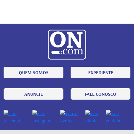
QUEM SOMOS
EXPEDIENTE
ANUNCIE
FALE CONOSCO