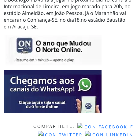
Internacional de Limeira, em jogo marado para 20h, no
estádio Almeidão, em João Pessoa. Já o Maranhão vai
encarar o Confiança-SE, no dia18,no estádio Batistão,
em Aracaju-SE.
COMPARTILHE: