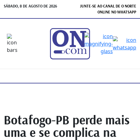
SÁBADO, 8 DE AGOSTO DE 2026
JUNTE-SE AO CANAL DE O NORTE
ONLINE NO WHATSAPP
Botafogo-PB perde mais
uma e se complica na