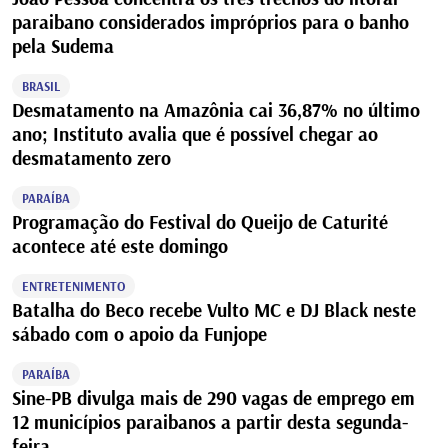
paraibano considerados impróprios para o banho
pela Sudema
BRASIL
Desmatamento na Amazônia cai 36,87% no último
ano; Instituto avalia que é possível chegar ao
desmatamento zero
PARAÍBA
Programação do Festival do Queijo de Caturité
acontece até este domingo
ENTRETENIMENTO
Batalha do Beco recebe Vulto MC e DJ Black neste
sábado com o apoio da Funjope
PARAÍBA
Sine-PB divulga mais de 290 vagas de emprego em
12 municípios paraibanos a partir desta segunda-
feira