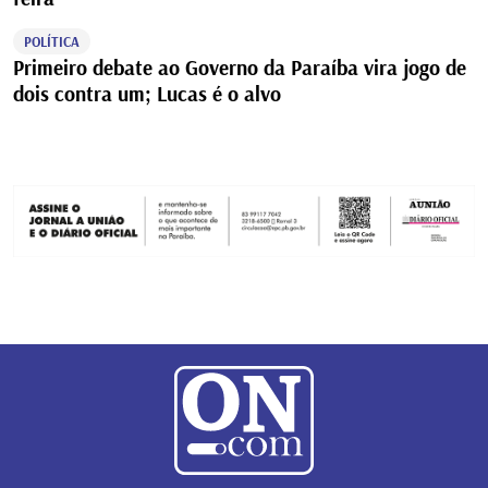
POLÍTICA
Primeiro debate ao Governo da Paraíba vira jogo de
dois contra um; Lucas é o alvo