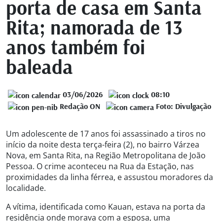
porta de casa em Santa
Rita; namorada de 13
anos também foi
baleada
03/06/2026
08:10
Redação ON
Foto: Divulgação
Um adolescente de 17 anos foi assassinado a tiros no
início da noite desta terça-feira (2), no bairro Várzea
Nova, em Santa Rita, na Região Metropolitana de João
Pessoa. O crime aconteceu na Rua da Estação, nas
proximidades da linha férrea, e assustou moradores da
localidade.
A vítima, identificada como Kauan, estava na porta da
residência onde morava com a esposa, uma