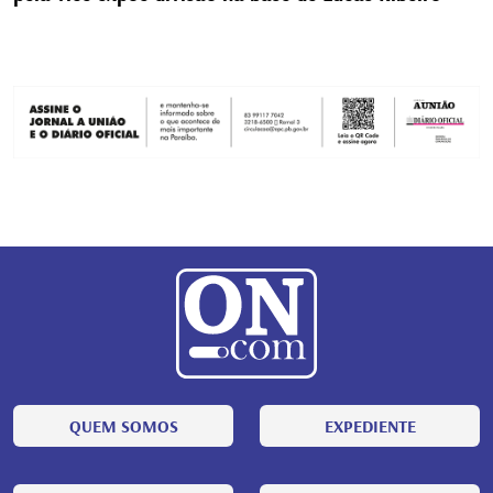
QUEM SOMOS
EXPEDIENTE