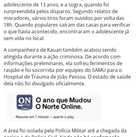
adolescente de 13 anos, e a sogra, quando foi
surpreendida pelos disparos. Segundo relatos de
moradores, vários tiros foram ouvidos por volta das
18h. Quando populares saíram das casas para verificar
o que havia acontecido, encontraram o adolescente já
sem vida no local.
A companheira de Kauan também acabou sendo
atingida durante a ação criminosa. De acordo com
informações preliminares, ela sofreu ferimentos de
raspão e foi socorrida por equipes do SAMU para o
Hospital de Trauma de João Pessoa. O estado de saúde
dela não foi divulgado oficialmente.
A área foi isolada pela Polícia Militar até a chegada da