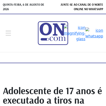
QUINTA-FEIRA, 6 DE AGOSTO DE
JUNTE-SE AO CANAL DE O NORTE
2026
ONLINE NO WHATSAPP
Adolescente de 17 anos é
executado a tiros na