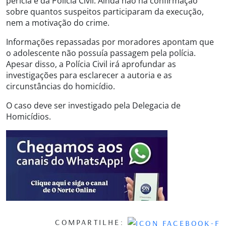
perícia e da Polícia Civil. Ainda não há confirmação
sobre quantos suspeitos participaram da execução,
nem a motivação do crime.
Informações repassadas por moradores apontam que
o adolescente não possuía passagem pela polícia.
Apesar disso, a Polícia Civil irá aprofundar as
investigações para esclarecer a autoria e as
circunstâncias do homicídio.
O caso deve ser investigado pela Delegacia de
Homicídios.
COMPARTILHE: