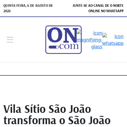
QUINTA-FEIRA, 6 DE AGOSTO DE
JUNTE-SE AO CANAL DE O NORTE
2026
ONLINE NO WHATSAPP
Vila Sítio São João
transforma o São João