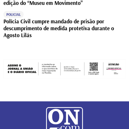
edição do “Museu em Movimento”
POLICIAL
Polícia Civil cumpre mandado de prisão por
descumprimento de medida protetiva durante o
Agosto Lilás