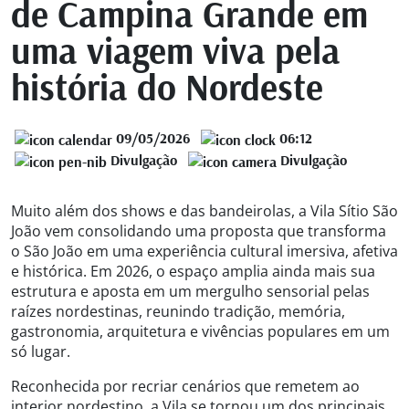
de Campina Grande em
uma viagem viva pela
história do Nordeste
09/05/2026
06:12
Divulgação
Divulgação
Muito além dos shows e das bandeirolas, a Vila Sítio São
João vem consolidando uma proposta que transforma
o São João em uma experiência cultural imersiva, afetiva
e histórica. Em 2026, o espaço amplia ainda mais sua
estrutura e aposta em um mergulho sensorial pelas
raízes nordestinas, reunindo tradição, memória,
gastronomia, arquitetura e vivências populares em um
só lugar.
Reconhecida por recriar cenários que remetem ao
interior nordestino, a Vila se tornou um dos principais