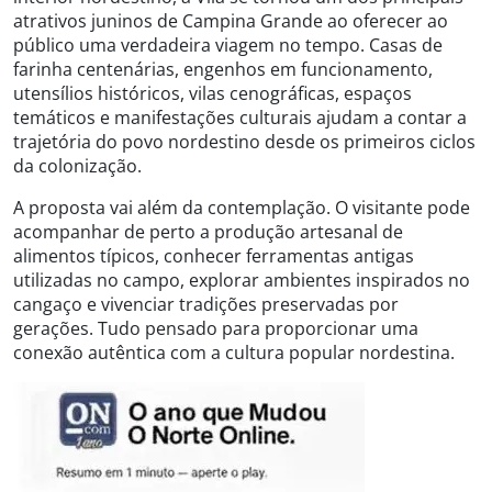
atrativos juninos de Campina Grande ao oferecer ao
público uma verdadeira viagem no tempo. Casas de
farinha centenárias, engenhos em funcionamento,
utensílios históricos, vilas cenográficas, espaços
temáticos e manifestações culturais ajudam a contar a
trajetória do povo nordestino desde os primeiros ciclos
da colonização.
A proposta vai além da contemplação. O visitante pode
acompanhar de perto a produção artesanal de
alimentos típicos, conhecer ferramentas antigas
utilizadas no campo, explorar ambientes inspirados no
cangaço e vivenciar tradições preservadas por
gerações. Tudo pensado para proporcionar uma
conexão autêntica com a cultura popular nordestina.