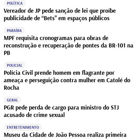
POLÍTICA
Vereador de JP pede sanção de lei que proíbe
publicidade de “Bets” em espaços públicos
PARAÍBA
MPF requisita cronogramas para obras de
reconstrução e recuperação de pontes da BR-101 na
PB
POLICIAL
Polícia Civil prende homem em flagrante por
ameaça e perseguição contra mulher em Catolé do
Rocha
GERAL
PGR pede perda de cargo para ministro do STJ
acusado de crime sexual
ENTRETENIMENTO
Museu da Cidade de João Pessoa realiza primeira