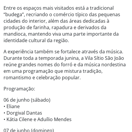
Entre os espaços mais visitados está a tradicional
“budega”, recriando o comércio típico das pequenas
cidades do interior, além das áreas dedicadas à
produção de farinha, rapadura e derivados da
mandioca, mantendo viva uma parte importante da
identidade cultural da região.
A experiência também se fortalece através da música.
Durante toda a temporada junina, a Vila Sítio São João
reúne grandes nomes do forró e da música nordestina
em uma programação que mistura tradição,
romantismo e celebração popular.
Programação:
06 de junho (sábado)
• Eliane
• Dorgival Dantas
• Kátia Cilene e Aduílio Mendes
07 de junho (domingo)