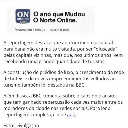
A reportagem destaca que anteriormente a capital
paraibana não era muito visitada, por ser “ofuscada”
pelas capitais vizinhas, mas que, nos últimos anos, vem
recebendo uma grande quantidade de turistas.
A construção de prédios de luxo, o crescimento da rede
de hotéis e de novos empreendimentos voltados ao
turismo também foi destaque na BBC.
Além disso, a BBC comenta sobre o caos do trânsito,
que tem ganhado repercussão cada vez maior entre os
moradores da cidade nas redes sociais. Para ler a
reportagem completa, clique
aqui
.
Foto: Divulgação