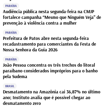
PARAÍBA
Audiência pública nesta segunda-feira na CMJP
fortalece campanha “Mesmo que Ninguém Veja” de
prevenção à violência contra a mulher
PARAÍBA
Prefeitura de Patos abre nesta segunda-feira
recadastramento para comerciantes da Festa de
Nossa Senhora da Guia 2026
PARAÍBA
João Pessoa concentra os três trechos do litoral
paraibano considerados impróprios para o banho
pela Sudema
BRASIL
Desmatamento na Amazônia cai 36,87% no último
ano; Instituto avalia que é possível chegar ao
desmatamento zero