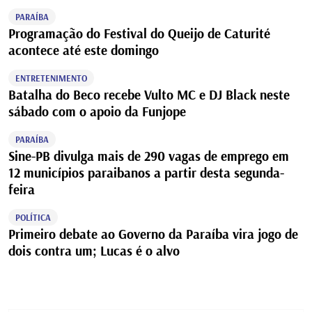
PARAÍBA
Programação do Festival do Queijo de Caturité
acontece até este domingo
ENTRETENIMENTO
Batalha do Beco recebe Vulto MC e DJ Black neste
sábado com o apoio da Funjope
PARAÍBA
Sine-PB divulga mais de 290 vagas de emprego em
12 municípios paraibanos a partir desta segunda-
feira
POLÍTICA
Primeiro debate ao Governo da Paraíba vira jogo de
dois contra um; Lucas é o alvo