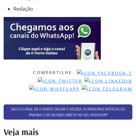
Redação
COMPARTILHE:
SIGA O CANAL DE O NORTE ONLINE E RECEBA AS PRINCIPAIS NOTÍCIAS DA
PARAÍBA E DO MUNDO DIRETO NO SEU WHATSAPP
Veja mais