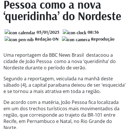
Pessoa como a nova
‘queridinha’ do Nordeste
05/01/2025
08:36
Redação ON
Reprodução
Uma reportagem da BBC News Brasil destacoou a
cidade de João Pessoa como a nova ‘queridinha’ do
Nordeste durante o período de verão.
Segundo a reportagem, veiculada na manhã deste
sábado (4), a capital paraibana deixou de ser ‘esquecida’
e se tornou a mais atrativa em toda a região.
De acordo com a matéria, João Pessoa fica localizada
em um dos trechos turísticos mais movimentados da
região, que corresponde ao trajeto da BR-101 entre
Recife, em Pernambuco e Natal, no Rio Grande do
Norte.