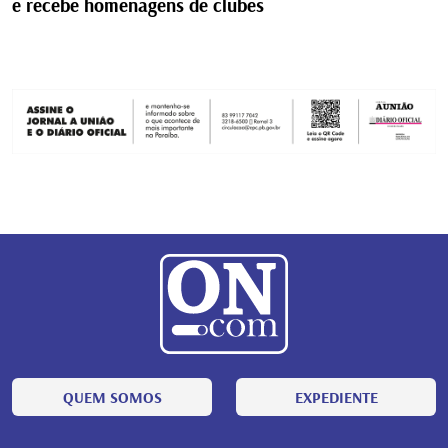
e recebe homenagens de clubes
QUEM SOMOS
EXPEDIENTE