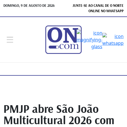
DOMINGO, 9 DE AGOSTO DE 2026
JUNTE-SE AO CANAL DE O NORTE
ONLINE NO WHATSAPP
PMJP abre São João
Multicultural 2026 com