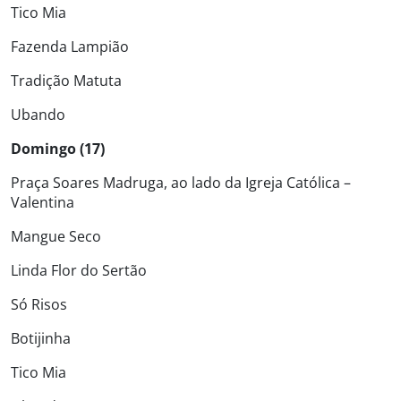
Tico Mia
Fazenda Lampião
Tradição Matuta
Ubando
Domingo (17)
Praça Soares Madruga, ao lado da Igreja Católica –
Valentina
Mangue Seco
Linda Flor do Sertão
Só Risos
Botijinha
Tico Mia