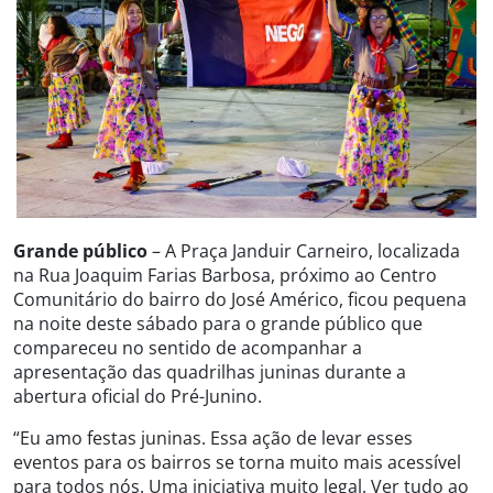
Grande público
– A Praça Janduir Carneiro, localizada
na Rua Joaquim Farias Barbosa, próximo ao Centro
Comunitário do bairro do José Américo, ficou pequena
na noite deste sábado para o grande público que
compareceu no sentido de acompanhar a
apresentação das quadrilhas juninas durante a
abertura oficial do Pré-Junino.
“Eu amo festas juninas. Essa ação de levar esses
eventos para os bairros se torna muito mais acessível
para todos nós. Uma iniciativa muito legal. Ver tudo ao