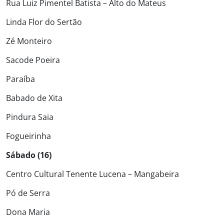
Rua Luiz Pimentel Batista – Alto do Mateus
Linda Flor do Sertão
Zé Monteiro
Sacode Poeira
Paraíba
Babado de Xita
Pindura Saia
Fogueirinha
Sábado (16)
Centro Cultural Tenente Lucena – Mangabeira
Pó de Serra
Dona Maria