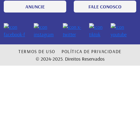
ANUNCIE
FALE CONOSCO
TERMOS DE USO
POLÍTICA DE PRIVACIDADE
© 2024-2025. Direitos Reservados