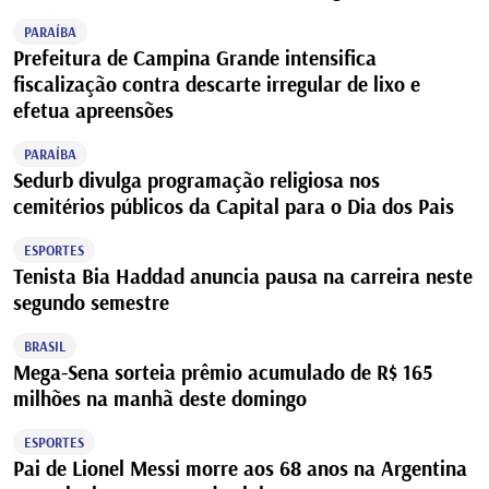
PARAÍBA
Prefeitura de Campina Grande intensifica
fiscalização contra descarte irregular de lixo e
efetua apreensões
PARAÍBA
Sedurb divulga programação religiosa nos
cemitérios públicos da Capital para o Dia dos Pais
ESPORTES
Tenista Bia Haddad anuncia pausa na carreira neste
segundo semestre
BRASIL
Mega-Sena sorteia prêmio acumulado de R$ 165
milhões na manhã deste domingo
ESPORTES
Pai de Lionel Messi morre aos 68 anos na Argentina