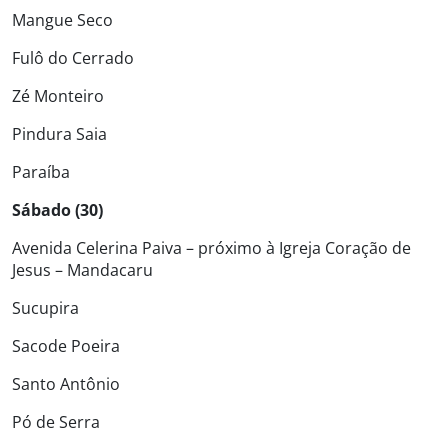
Mangue Seco
Fulô do Cerrado
Zé Monteiro
Pindura Saia
Paraíba
Sábado (30)
Avenida Celerina Paiva – próximo à Igreja Coração de
Jesus – Mandacaru
Sucupira
Sacode Poeira
Santo Antônio
Pó de Serra