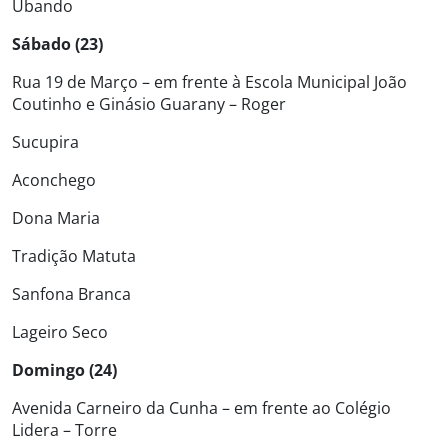
Ubando
Sábado (23)
Rua 19 de Março – em frente à Escola Municipal João
Coutinho e Ginásio Guarany – Roger
Sucupira
Aconchego
Dona Maria
Tradição Matuta
Sanfona Branca
Lageiro Seco
Domingo (24)
Avenida Carneiro da Cunha – em frente ao Colégio
Lidera – Torre