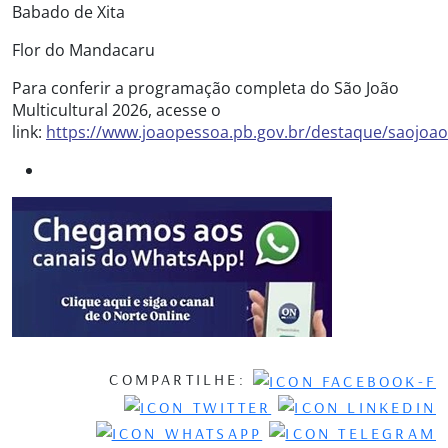
Babado de Xita
Flor do Mandacaru
Para conferir a programação completa do São João
Multicultural 2026, acesse o
link:
https://www.joaopessoa.pb.gov.br/destaque/saojoa
COMPARTILHE: