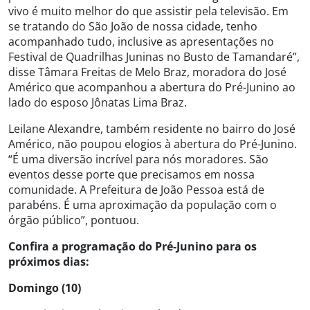
vivo é muito melhor do que assistir pela televisão. Em
se tratando do São João de nossa cidade, tenho
acompanhado tudo, inclusive as apresentações no
Festival de Quadrilhas Juninas no Busto de Tamandaré”,
disse Tâmara Freitas de Melo Braz, moradora do José
Américo que acompanhou a abertura do Pré-Junino ao
lado do esposo Jônatas Lima Braz.
Leilane Alexandre, também residente no bairro do José
Américo, não poupou elogios à abertura do Pré-Junino.
“É uma diversão incrível para nós moradores. São
eventos desse porte que precisamos em nossa
comunidade. A Prefeitura de João Pessoa está de
parabéns. É uma aproximação da população com o
órgão público”, pontuou.
Confira a programação do Pré-Junino para os
próximos dias:
Domingo (10)