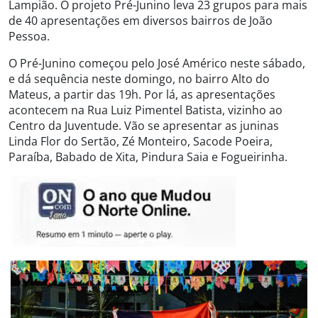
Lampião. O projeto Pré-Junino leva 23 grupos para mais
de 40 apresentações em diversos bairros de João
Pessoa.
O Pré-Junino começou pelo José Américo neste sábado,
e dá sequência neste domingo, no bairro Alto do
Mateus, a partir das 19h. Por lá, as apresentações
acontecem na Rua Luiz Pimentel Batista, vizinho ao
Centro da Juventude. Vão se apresentar as juninas
Linda Flor do Sertão, Zé Monteiro, Sacode Poeira,
Paraíba, Babado de Xita, Pindura Saia e Fogueirinha.