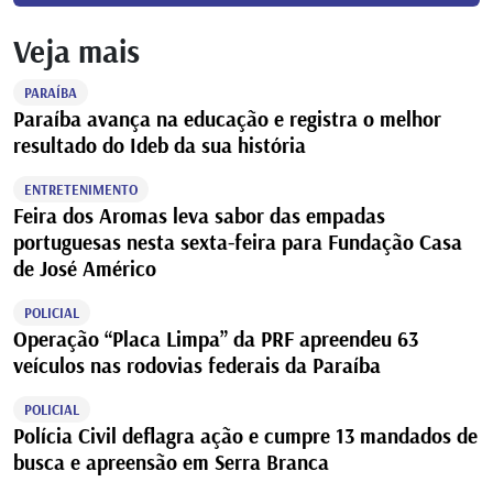
Veja mais
PARAÍBA
Paraíba avança na educação e registra o melhor
resultado do Ideb da sua história
ENTRETENIMENTO
Feira dos Aromas leva sabor das empadas
portuguesas nesta sexta-feira para Fundação Casa
de José Américo
POLICIAL
Operação “Placa Limpa” da PRF apreendeu 63
veículos nas rodovias federais da Paraíba
POLICIAL
Polícia Civil deflagra ação e cumpre 13 mandados de
busca e apreensão em Serra Branca