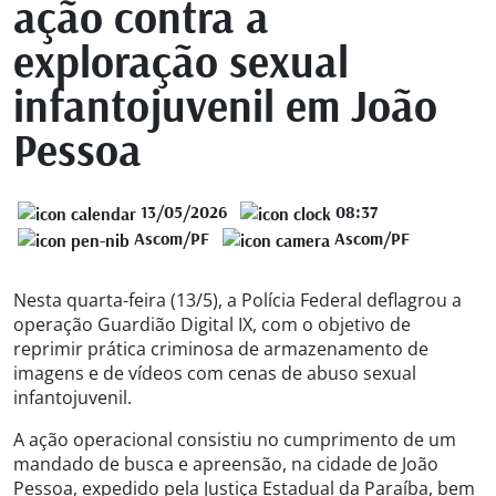
ação contra a
exploração sexual
infantojuvenil em João
Pessoa
13/05/2026
08:37
Ascom/PF
Ascom/PF
Nesta quarta-feira (13/5), a Polícia Federal deflagrou a
operação Guardião Digital IX, com o objetivo de
reprimir prática criminosa de armazenamento de
imagens e de vídeos com cenas de abuso sexual
infantojuvenil.
A ação operacional consistiu no cumprimento de um
mandado de busca e apreensão, na cidade de João
Pessoa, expedido pela Justiça Estadual da Paraíba, bem