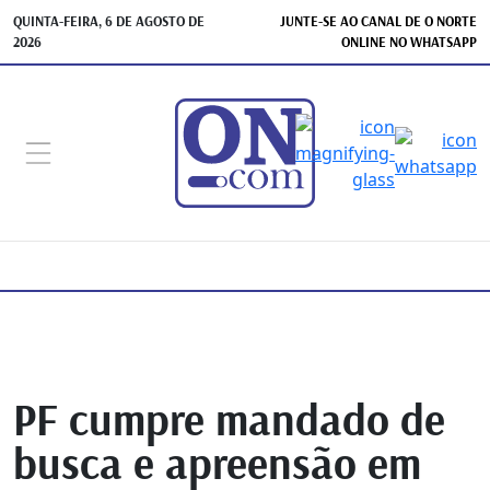
QUINTA-FEIRA, 6 DE AGOSTO DE
JUNTE-SE AO CANAL DE O NORTE
2026
ONLINE NO WHATSAPP
PF cumpre mandado de
busca e apreensão em