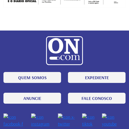
QUEM SOMOS
EXPEDIENTE
ANUNCIE
FALE CONOSCO