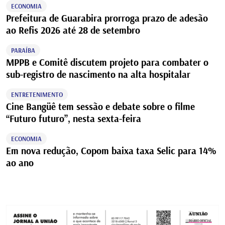
ECONOMIA
Prefeitura de Guarabira prorroga prazo de adesão
ao Refis 2026 até 28 de setembro
PARAÍBA
MPPB e Comitê discutem projeto para combater o
sub-registro de nascimento na alta hospitalar
ENTRETENIMENTO
Cine Bangüê tem sessão e debate sobre o filme
“Futuro futuro”, nesta sexta-feira
ECONOMIA
Em nova redução, Copom baixa taxa Selic para 14%
ao ano