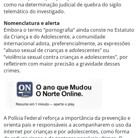
como na determinação judicial de quebra do sigilo
telemático do investigado.
Nomenclatura e alerta
Embora o termo “pornografia” ainda conste no Estatuto
da Criança e do Adolescente, a comunidade
internacional adota, preferencialmente, as expressões
“abuso sexual de crianças e adolescentes” ou
“violência sexual contra crianças e adolescentes”, por
refletirem com maior precisão a gravidade desses
crimes.
A Polícia Federal reforça a importância da prevenção e
orienta pais e responsáveis a acompanharem o uso da
internet por crianças e por adolescentes, como forma