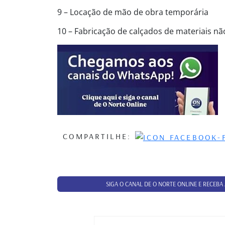
9 – Locação de mão de obra temporária
10 – Fabricação de calçados de materiais n
COMPARTILHE:
SIGA O CANAL DE O NORTE ONLINE E RECEBA