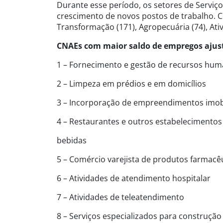
Durante esse período, os setores de Serviço
crescimento de novos postos de trabalho. C
Transformação (171), Agropecuária (74), Ativi
CNAEs com maior saldo de empregos ajust
1 – Fornecimento e gestão de recursos hum
2 – Limpeza em prédios e em domicílios
3 – Incorporação de empreendimentos imobi
4 – Restaurantes e outros estabelecimentos
bebidas
5 – Comércio varejista de produtos farmacê
6 – Atividades de atendimento hospitalar
7 – Atividades de teleatendimento
8 – Serviços especializados para construçã