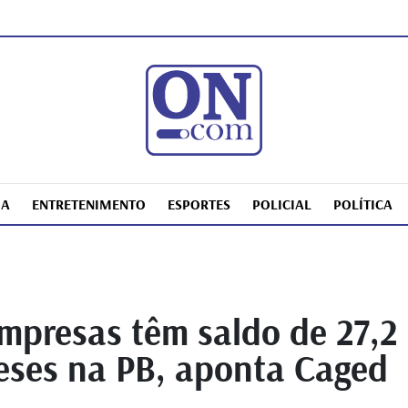
IA
ENTRETENIMENTO
ESPORTES
POLICIAL
POLÍTICA
mpresas têm saldo de 27,2 
ses na PB, aponta Caged