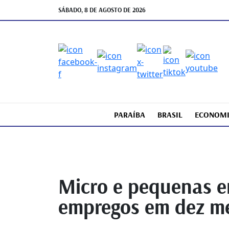
SÁBADO, 8 DE AGOSTO DE 2026
PARAÍBA
BRASIL
ECONOM
Micro e pequenas e
empregos em dez me