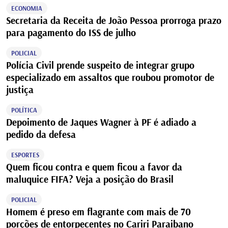
ECONOMIA
Secretaria da Receita de João Pessoa prorroga prazo
para pagamento do ISS de julho
POLICIAL
Polícia Civil prende suspeito de integrar grupo
especializado em assaltos que roubou promotor de
justiça
POLÍTICA
Depoimento de Jaques Wagner à PF é adiado a
pedido da defesa
ESPORTES
Quem ficou contra e quem ficou a favor da
maluquice FIFA? Veja a posição do Brasil
POLICIAL
Homem é preso em flagrante com mais de 70
porções de entorpecentes no Cariri Paraibano