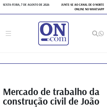
SEXTA-FEIRA, 7 DE AGOSTO DE 2026
JUNTE-SE AO CANAL DE O NORTE
ONLINE NO WHATSAPP
Mercado de trabalho da
construção civil de João