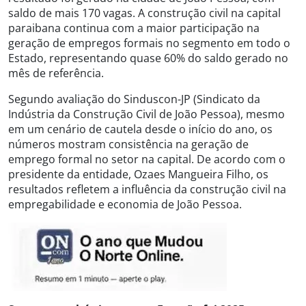
saldo de mais 170 vagas. A construção civil na capital
paraibana continua com a maior participação na
geração de empregos formais no segmento em todo o
Estado, representando quase 60% do saldo gerado no
mês de referência.
Segundo avaliação do Sinduscon-JP (Sindicato da
Indústria da Construção Civil de João Pessoa), mesmo
em um cenário de cautela desde o início do ano, os
números mostram consistência na geração de
emprego formal no setor na capital. De acordo com o
presidente da entidade, Ozaes Mangueira Filho, os
resultados refletem a influência da construção civil na
empregabilidade e economia de João Pessoa.