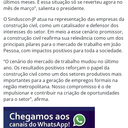
últimos meses. E essa situação só se reverteu agora no
mês de março”, salienta o presidente.
O Sinduscon-JP atua na representação das empresas da
construção civil, como um catalisador e defensor dos
interesses do setor. Em meio a esse cenário promissor,
a construção civil reafirma sua relevância como um dos
principais pilares para o mercado de trabalho em João
Pessoa, com impactos positivos para toda a sociedade.
“O cenário do mercado de trabalho mudou no último
ano. Os resultados positivos reforçam o papel da
construção civil como um dos setores produtivos mais
importantes para a geração de empregos formais na
região metropolitana. Nosso compromisso é o de
impulsionar e contribuir na criação de oportunidades
para o setor”, afirma.