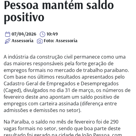
Pessoa mantém saldo
positivo
07/04/2026
10:49
Assessoria
Foto: Assessoria
A indústria da construção civil permanece como uma
das maiores responsáveis pela forte geração de
empregos formais no mercado de trabalho paraibano.
Com base nos últimos resultados apresentados pelo
Cadastro Geral de Empregados e Desempregados
(Caged), divulgados no dia 31 de março, os números de
fevereiro deste ano apontam um saldo positivo de
empregos com carteira assinada (diferença entre
admissões e demissões no setor).
Na Paraíba, o saldo no mês de fevereiro foi de 290
vagas formais no setor, sendo que boa parte deste
resultado foi gerado na cidade de João Pessoa, com