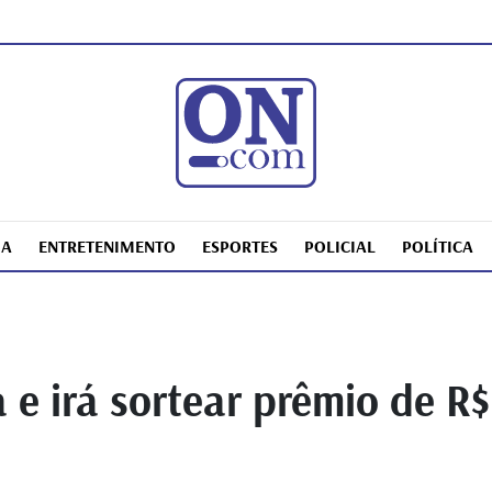
IA
ENTRETENIMENTO
ESPORTES
POLICIAL
POLÍTICA
e irá sortear prêmio de R$