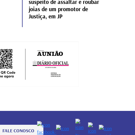
suspeito de assaltar e roubar
joias de um promotor de
Justiça, em JP
FALE CONOSCO