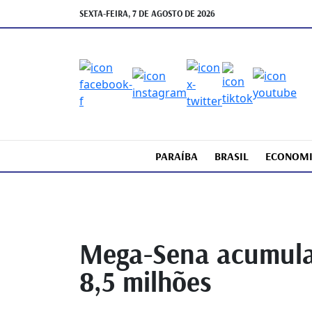
SEXTA-FEIRA, 7 DE AGOSTO DE 2026
PARAÍBA
BRASIL
ECONOM
Mega-Sena acumula 
8,5 milhões