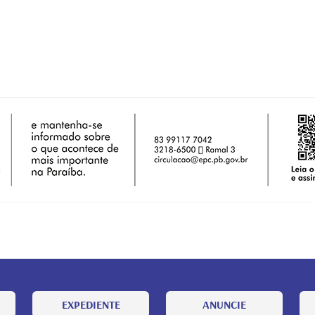
EXPEDIENTE
ANUNCIE