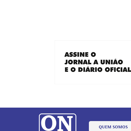
QUEM SOMOS