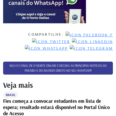
COMPARTILHE:
SIGA O CANAL DE O NORTE ONLINE E RECEBA AS PRINCIPAIS NOTÍCIAS DA
PARAÍBA E DO MUNDO DIRETO NO SEU WHATSAPP
Veja mais
BRASIL
Fies começa a convocar estudantes em lista de
espera; resultado estará disponível no Portal Único
de Acesso