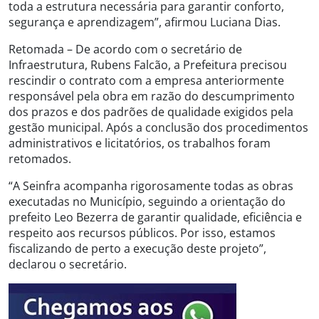
toda a estrutura necessária para garantir conforto,
segurança e aprendizagem”, afirmou Luciana Dias.
Retomada – De acordo com o secretário de
Infraestrutura, Rubens Falcão, a Prefeitura precisou
rescindir o contrato com a empresa anteriormente
responsável pela obra em razão do descumprimento
dos prazos e dos padrões de qualidade exigidos pela
gestão municipal. Após a conclusão dos procedimentos
administrativos e licitatórios, os trabalhos foram
retomados.
“A Seinfra acompanha rigorosamente todas as obras
executadas no Município, seguindo a orientação do
prefeito Leo Bezerra de garantir qualidade, eficiência e
respeito aos recursos públicos. Por isso, estamos
fiscalizando de perto a execução deste projeto”,
declarou o secretário.