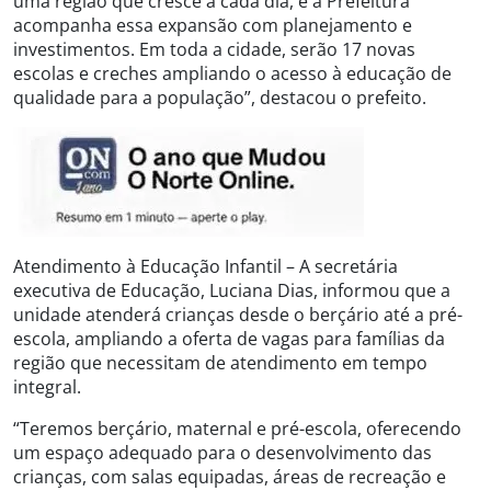
uma região que cresce a cada dia, e a Prefeitura
acompanha essa expansão com planejamento e
investimentos. Em toda a cidade, serão 17 novas
escolas e creches ampliando o acesso à educação de
qualidade para a população”, destacou o prefeito.
Atendimento à Educação Infantil – A secretária
executiva de Educação, Luciana Dias, informou que a
unidade atenderá crianças desde o berçário até a pré-
escola, ampliando a oferta de vagas para famílias da
região que necessitam de atendimento em tempo
integral.
“Teremos berçário, maternal e pré-escola, oferecendo
um espaço adequado para o desenvolvimento das
crianças, com salas equipadas, áreas de recreação e