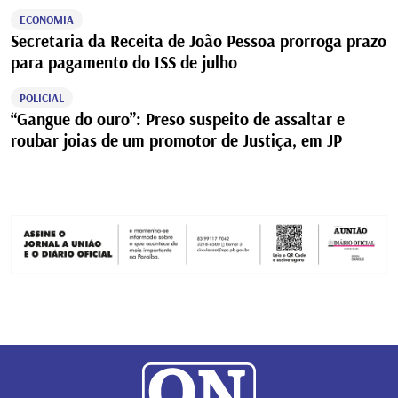
ECONOMIA
Secretaria da Receita de João Pessoa prorroga prazo
para pagamento do ISS de julho
POLICIAL
“Gangue do ouro”: Preso suspeito de assaltar e
roubar joias de um promotor de Justiça, em JP