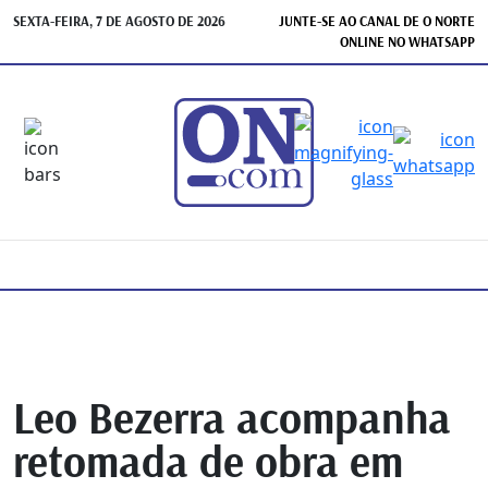
SEXTA-FEIRA, 7 DE AGOSTO DE 2026
JUNTE-SE AO CANAL DE O NORTE
ONLINE NO WHATSAPP
Leo Bezerra acompanha
retomada de obra em