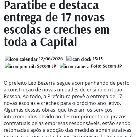
Paratibe e destaca
entrega de 17 novas
escolas e creches em
toda a Capital
12/06/2026
13:13
Secom-JP
Foto: Secom-JP
O prefeito Leo Bezerra segue acompanhando de perto
a construção de novas unidades de ensino em João
Pessoa. Ao todo, a Prefeitura prevê a entrega de 17
novas escolas e creches para o próximo ano letivo.
Algumas dessas obras, que tiveram os serviços
interrompidos devido ao descumprimento de prazos
contratuais pelas empresas responsáveis, estão sendo
retomadas após a adoção das medidas administrativas
necessárias por parte da gestão municipal. Uma delas é