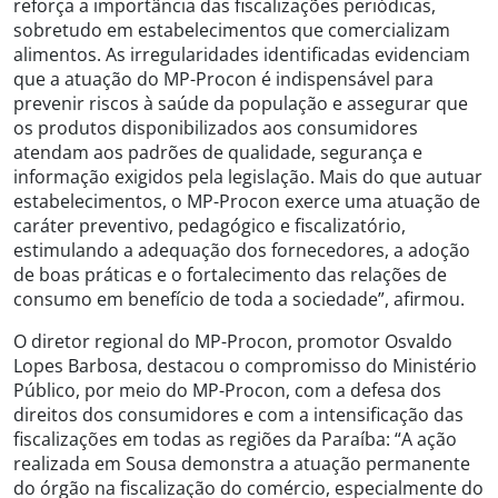
reforça a importância das fiscalizações periódicas,
sobretudo em estabelecimentos que comercializam
alimentos. As irregularidades identificadas evidenciam
que a atuação do MP-Procon é indispensável para
prevenir riscos à saúde da população e assegurar que
os produtos disponibilizados aos consumidores
atendam aos padrões de qualidade, segurança e
informação exigidos pela legislação. Mais do que autuar
estabelecimentos, o MP-Procon exerce uma atuação de
caráter preventivo, pedagógico e fiscalizatório,
estimulando a adequação dos fornecedores, a adoção
de boas práticas e o fortalecimento das relações de
consumo em benefício de toda a sociedade”, afirmou.
O diretor regional do MP-Procon, promotor Osvaldo
Lopes Barbosa, destacou o compromisso do Ministério
Público, por meio do MP-Procon, com a defesa dos
direitos dos consumidores e com a intensificação das
fiscalizações em todas as regiões da Paraíba: “A ação
realizada em Sousa demonstra a atuação permanente
do órgão na fiscalização do comércio, especialmente do