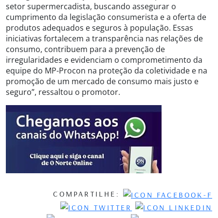
setor supermercadista, buscando assegurar o
cumprimento da legislação consumerista e a oferta de
produtos adequados e seguros à população. Essas
iniciativas fortalecem a transparência nas relações de
consumo, contribuem para a prevenção de
irregularidades e evidenciam o comprometimento da
equipe do MP-Procon na proteção da coletividade e na
promoção de um mercado de consumo mais justo e
seguro”, ressaltou o promotor.
COMPARTILHE: