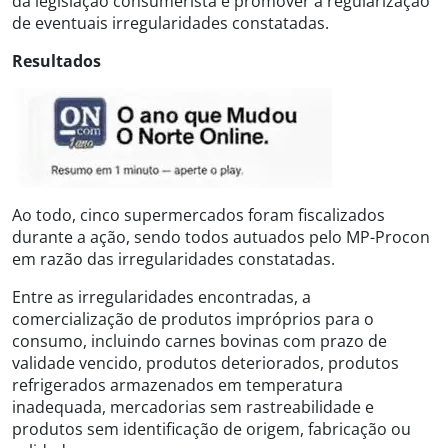
da legislação consumerista e promover a regularização
de eventuais irregularidades constatadas.
Resultados
Ao todo, cinco supermercados foram fiscalizados
durante a ação, sendo todos autuados pelo MP-Procon
em razão das irregularidades constatadas.
Entre as irregularidades encontradas, a
comercialização de produtos impróprios para o
consumo, incluindo carnes bovinas com prazo de
validade vencido, produtos deteriorados, produtos
refrigerados armazenados em temperatura
inadequada, mercadorias sem rastreabilidade e
produtos sem identificação de origem, fabricação ou