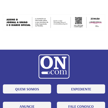
QUEM SOMOS
EXPEDIENTE
ANUNCIE
FALE CONOSCO