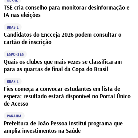
GERAL
TSE cria conselho para monitorar desinformação e
IA nas eleições
BRASIL
Candidatos do Encceja 2026 podem consultar o
cartão de inscrição
ESPORTES
Quais os clubes que mais vezes se classificaram
para as quartas de final da Copa do Brasil
BRASIL
Fies começa a convocar estudantes em lista de
espera; resultado estará disponível no Portal Único
de Acesso
PARAÍBA
Prefeitura de João Pessoa institui programa que
amplia investimentos na Saúde