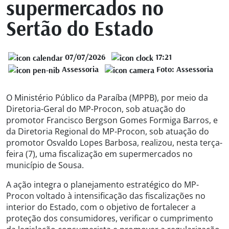
supermercados no
Sertão do Estado
07/07/2026
17:21
Assessoria
Foto: Assessoria
O Ministério Público da Paraíba (MPPB), por meio da
Diretoria-Geral do MP-Procon, sob atuação do
promotor Francisco Bergson Gomes Formiga Barros, e
da Diretoria Regional do MP-Procon, sob atuação do
promotor Osvaldo Lopes Barbosa, realizou, nesta terça-
feira (7), uma fiscalização em supermercados no
município de Sousa.
A ação integra o planejamento estratégico do MP-
Procon voltado à intensificação das fiscalizações no
interior do Estado, com o objetivo de fortalecer a
proteção dos consumidores, verificar o cumprimento