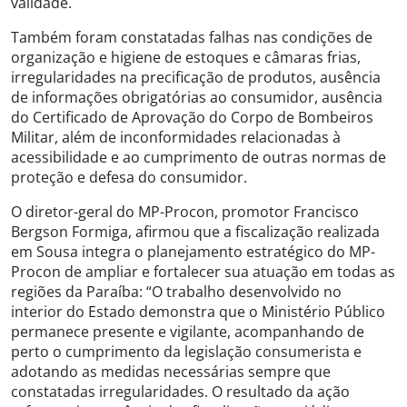
validade.
Também foram constatadas falhas nas condições de
organização e higiene de estoques e câmaras frias,
irregularidades na precificação de produtos, ausência
de informações obrigatórias ao consumidor, ausência
do Certificado de Aprovação do Corpo de Bombeiros
Militar, além de inconformidades relacionadas à
acessibilidade e ao cumprimento de outras normas de
proteção e defesa do consumidor.
O diretor-geral do MP-Procon, promotor Francisco
Bergson Formiga, afirmou que a fiscalização realizada
em Sousa integra o planejamento estratégico do MP-
Procon de ampliar e fortalecer sua atuação em todas as
regiões da Paraíba: “O trabalho desenvolvido no
interior do Estado demonstra que o Ministério Público
permanece presente e vigilante, acompanhando de
perto o cumprimento da legislação consumerista e
adotando as medidas necessárias sempre que
constatadas irregularidades. O resultado da ação