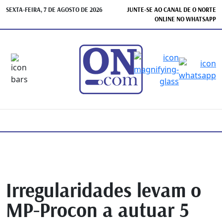
SEXTA-FEIRA, 7 DE AGOSTO DE 2026
JUNTE-SE AO CANAL DE O NORTE
ONLINE NO WHATSAPP
Irregularidades levam o
MP-Procon a autuar 5