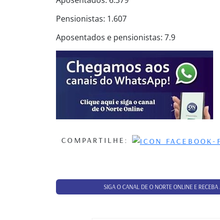
Aposentados: 6.379
Pensionistas: 1.607
Aposentados e pensionistas: 7.9
COMPARTILHE:
SIGA O CANAL DE O NORTE ONLINE E RECEBA