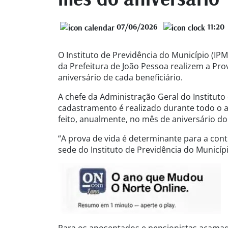
07/06/2026
11:20
O Instituto de Previdência do Município (I
da Prefeitura de João Pessoa realizem a Pr
aniversário de cada beneficiário.
A chefe da Administração Geral do Instituto
cadastramento é realizado durante todo o a
feito, anualmente, no mês de aniversário do
“A prova de vida é determinante para a cont
sede do Instituto de Previdência do Municípi