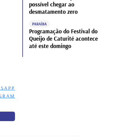
possível chegar ao
desmatamento zero
PARAÍBA
Programação do Festival do
Queijo de Caturité acontece
até este domingo