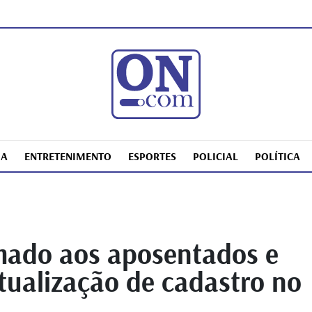
IA
ENTRETENIMENTO
ESPORTES
POLICIAL
POLÍTICA
mado aos aposentados e
tualização de cadastro no