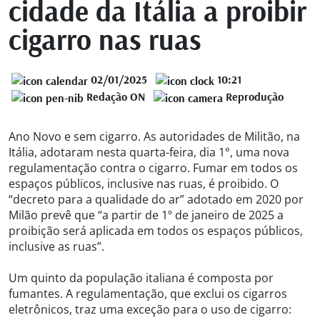
cidade da Itália a proibir
cigarro nas ruas
02/01/2025
10:21
Redação ON
Reprodução
Ano Novo e sem cigarro. As autoridades de Militão, na
Itália, adotaram nesta quarta-feira, dia 1°, uma nova
regulamentação contra o cigarro. Fumar em todos os
espaços públicos, inclusive nas ruas, é proibido. O
“decreto para a qualidade do ar” adotado em 2020 por
Milão prevê que “a partir de 1º de janeiro de 2025 a
proibição será aplicada em todos os espaços públicos,
inclusive as ruas”.
Um quinto da população italiana é composta por
fumantes. A regulamentação, que exclui os cigarros
eletrônicos, traz uma exceção para o uso de cigarro: