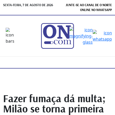
SEXTA-FEIRA, 7 DE AGOSTO DE 2026
JUNTE-SE AO CANAL DE O NORTE
ONLINE NO WHATSAPP
Fazer fumaça dá multa;
Milão se torna primeira