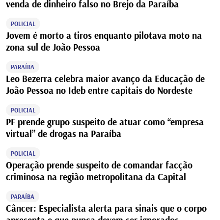
venda de dinheiro falso no Brejo da Paraíba
POLICIAL
Jovem é morto a tiros enquanto pilotava moto na
zona sul de João Pessoa
PARAÍBA
Leo Bezerra celebra maior avanço da Educação de
João Pessoa no Ideb entre capitais do Nordeste
POLICIAL
PF prende grupo suspeito de atuar como “empresa
virtual” de drogas na Paraíba
POLICIAL
Operação prende suspeito de comandar facção
criminosa na região metropolitana da Capital
PARAÍBA
Câncer: Especialista alerta para sinais que o corpo