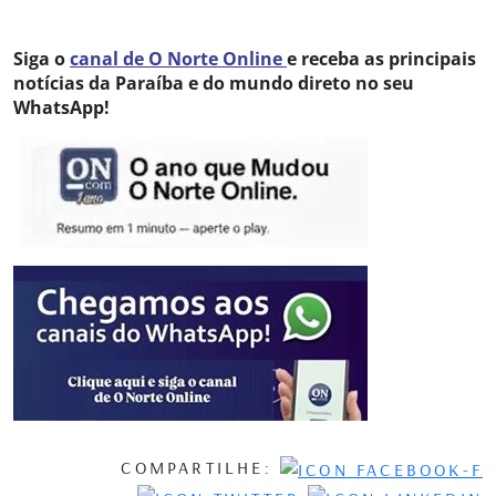
Siga o
canal de O Norte Online
e receba as principais
notícias da Paraíba e do mundo direto no seu
WhatsApp!
COMPARTILHE: