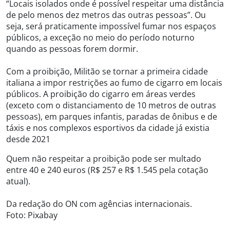
“Locais isolados onde é possível respeitar uma distância
de pelo menos dez metros das outras pessoas”. Ou
seja, será praticamente impossível fumar nos espaços
públicos, a exceção no meio do período noturno
quando as pessoas forem dormir.
Com a proibição, Militão se tornar a primeira cidade
italiana a impor restrições ao fumo de cigarro em locais
públicos. A proibição do cigarro em áreas verdes
(exceto com o distanciamento de 10 metros de outras
pessoas), em parques infantis, paradas de ônibus e de
táxis e nos complexos esportivos da cidade já existia
desde 2021
Quem não respeitar a proibição pode ser multado
entre 40 e 240 euros (R$ 257 e R$ 1.545 pela cotação
atual).
Da redação do ON com agências internacionais.
Foto: Pixabay