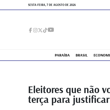
SEXTA-FEIRA, 7 DE AGOSTO DE 2026
PARAÍBA
BRASIL
ECONOM
Eleitores que não v
terça para justificar