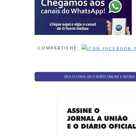
COMPARTILHE:
SIGA O CANAL DE O NORTE ONLINE E RECEBA