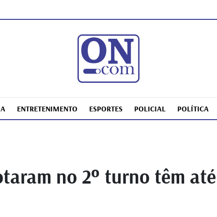
IA
ENTRETENIMENTO
ESPORTES
POLICIAL
POLÍTICA
otaram no 2º turno têm até