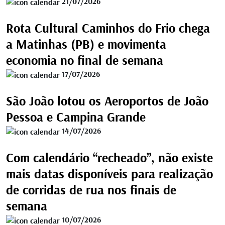
21/07/2026
Rota Cultural Caminhos do Frio chega
a Matinhas (PB) e movimenta
economia no final de semana
17/07/2026
São João lotou os Aeroportos de João
Pessoa e Campina Grande
14/07/2026
Com calendário “recheado”, não existe
mais datas disponíveis para realização
de corridas de rua nos finais de
semana
10/07/2026