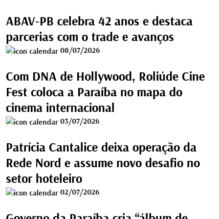
ABAV-PB celebra 42 anos e destaca
parcerias com o trade e avanços
08/07/2026
Com DNA de Hollywood, Roliúde Cine
Fest coloca a Paraíba no mapa do
cinema internacional
03/07/2026
Patrícia Cantalice deixa operação da
Rede Nord e assume novo desafio no
setor hoteleiro
02/07/2026
Governo da Paraíba cria “álbum de