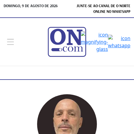
DOMINGO, 9 DE AGOSTO DE 2026
JUNTE-SE AO CANAL DE O NORTE
ONLINE NO WHATSAPP