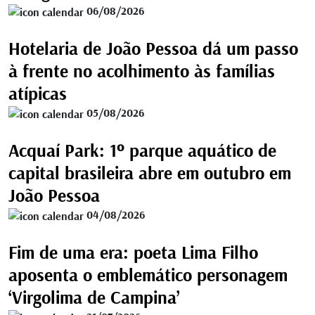
06/08/2026
Hotelaria de João Pessoa dá um passo
à frente no acolhimento às famílias
atípicas
05/08/2026
Acquaí Park: 1º parque aquático de
capital brasileira abre em outubro em
João Pessoa
04/08/2026
Fim de uma era: poeta Lima Filho
aposenta o emblemático personagem
‘Virgolima de Campina’