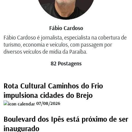
Fábio Cardoso
Fábio Cardoso é jornalista, especialista na cobertura de
turismo, economia e veículos, com passagem por
diversos veículos de mídia da Paraíba.
82 Postagens
Rota Cultural Caminhos do Frio
impulsiona cidades do Brejo
07/08/2026
Boulevard dos Ipês está próximo de ser
inaugurado