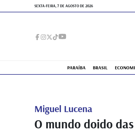
SEXTA-FEIRA, 7 DE AGOSTO DE 2026
PARAÍBA
BRASIL
ECONOM
Miguel Lucena
O mundo doido das 