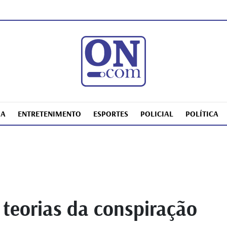
IA
ENTRETENIMENTO
ESPORTES
POLICIAL
POLÍTICA
teorias da conspiração