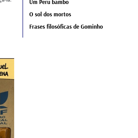
Um Peru bambo
O sol dos mortos
Frases filosóficas de Gominho