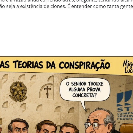
não seja a existência de clones. É entender como tanta gente