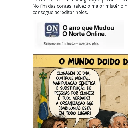
No fim das contas, talvez o maior mistério 
consegue acreditar neles.