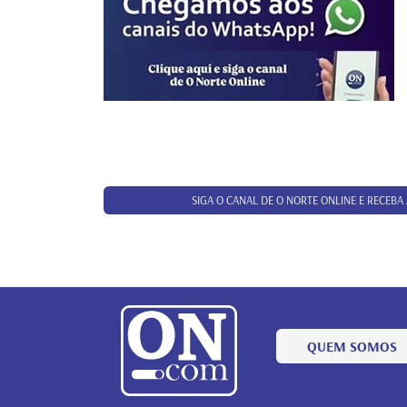
SIGA O CANAL DE O NORTE ONLINE E RECEBA
QUEM SOMOS