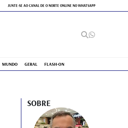
JUNTE-SE AO CANAL DE O NORTE ONLINE NO WHATSAPP
MUNDO
GERAL
FLASH-ON
SOBRE