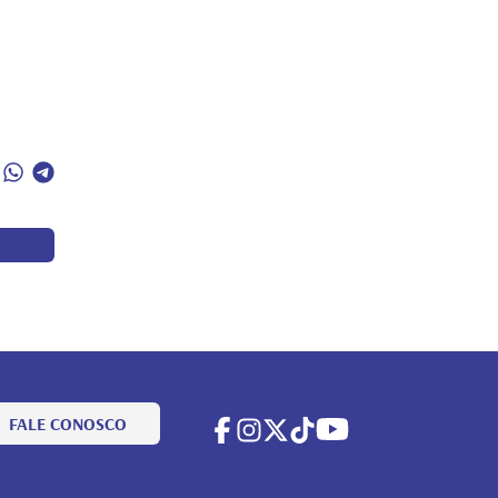
FALE CONOSCO