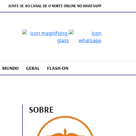
JUNTE-SE AO CANAL DE O NORTE ONLINE NO WHATSAPP
MUNDO
GERAL
FLASH-ON
SOBRE