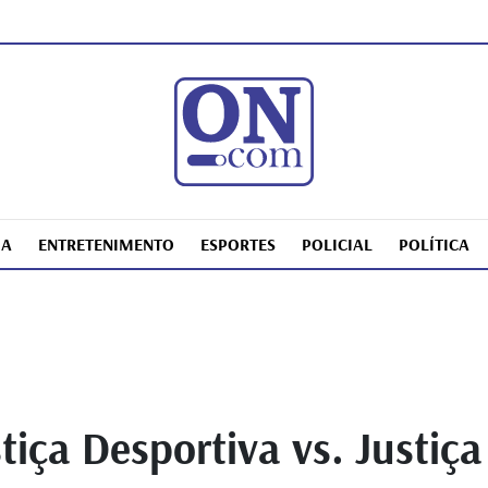
IA
ENTRETENIMENTO
ESPORTES
POLICIAL
POLÍTICA
iça Desportiva vs. Justiça