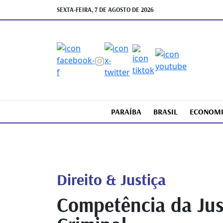
SEXTA-FEIRA, 7 DE AGOSTO DE 2026
PARAÍBA
BRASIL
ECONOM
Direito & Justiça
Competência da Just