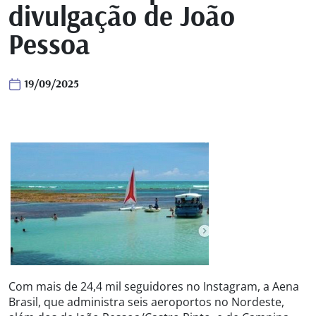
divulgação de João
Pessoa
19/09/2025
Com mais de 24,4 mil seguidores no Instagram, a Aena
Brasil, que administra seis aeroportos no Nordeste,