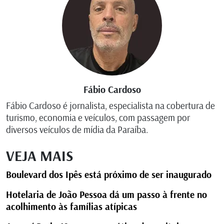
Fábio Cardoso
Fábio Cardoso é jornalista, especialista na cobertura de
turismo, economia e veículos, com passagem por
diversos veículos de mídia da Paraíba.
VEJA MAIS
Boulevard dos Ipês está próximo de ser inaugurado
Hotelaria de João Pessoa dá um passo à frente no
acolhimento às famílias atípicas