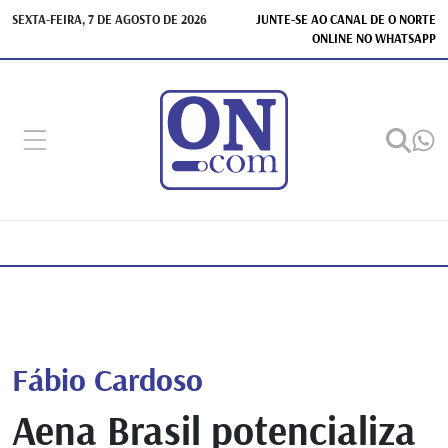
SEXTA-FEIRA, 7 DE AGOSTO DE 2026
JUNTE-SE AO CANAL DE O NORTE
ONLINE NO WHATSAPP
Fábio Cardoso
Aena Brasil potencializa