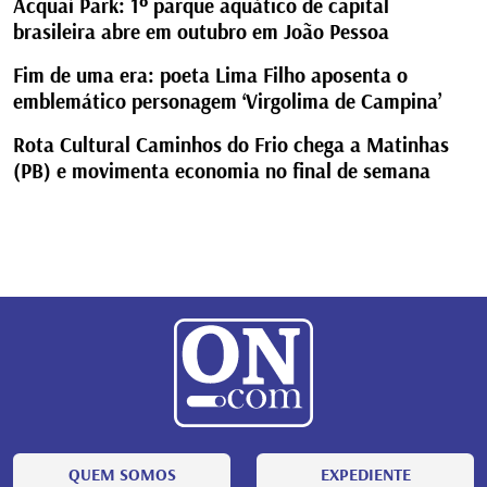
Acquaí Park: 1º parque aquático de capital
brasileira abre em outubro em João Pessoa
Fim de uma era: poeta Lima Filho aposenta o
emblemático personagem ‘Virgolima de Campina’
Rota Cultural Caminhos do Frio chega a Matinhas
(PB) e movimenta economia no final de semana
QUEM SOMOS
EXPEDIENTE