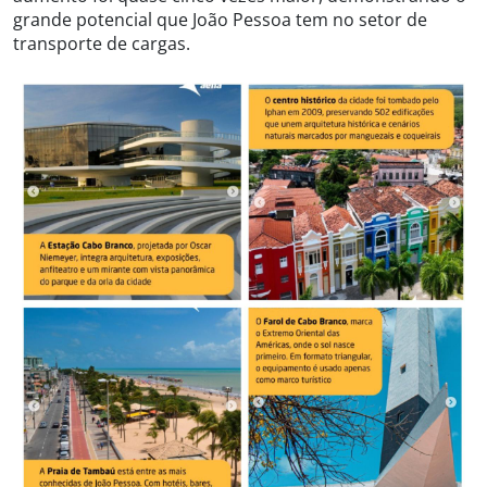
grande potencial que João Pessoa tem no setor de
transporte de cargas.