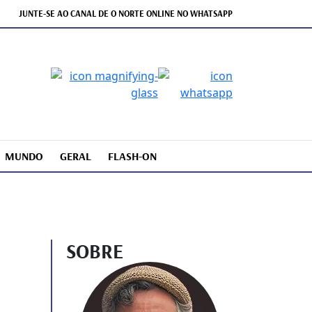
JUNTE-SE AO CANAL DE O NORTE ONLINE NO WHATSAPP
MUNDO
GERAL
FLASH-ON
SOBRE