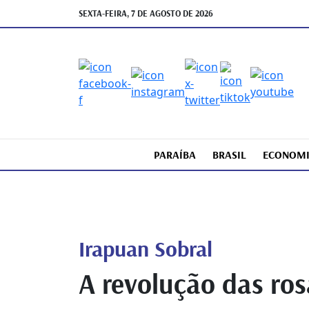
SEXTA-FEIRA, 7 DE AGOSTO DE 2026
PARAÍBA
BRASIL
ECONOM
Irapuan Sobral
A revolução das ros