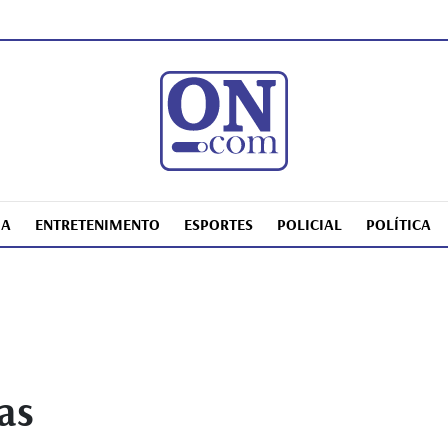
IA
ENTRETENIMENTO
ESPORTES
POLICIAL
POLÍTICA
as