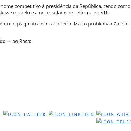
nome competitivo à presidência da República, tendo como
esse modelo e a necessidade de reforma do STF.
ntre o psiquiatra e o carcereiro. Mas o problema não é o c
ado — ao Rosa: