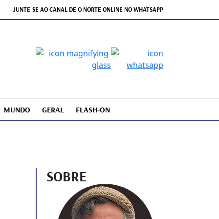
JUNTE-SE AO CANAL DE O NORTE ONLINE NO WHATSAPP
MUNDO
GERAL
FLASH-ON
SOBRE