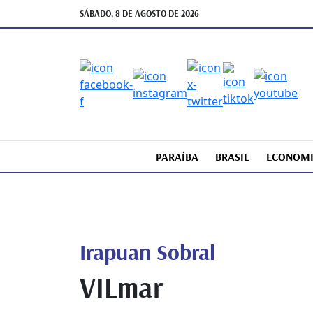
SÁBADO, 8 DE AGOSTO DE 2026
PARAÍBA
BRASIL
ECONOM
Irapuan Sobral
VILmar