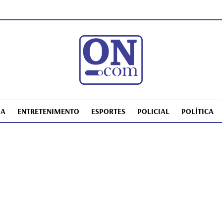
IA
ENTRETENIMENTO
ESPORTES
POLICIAL
POLÍTICA