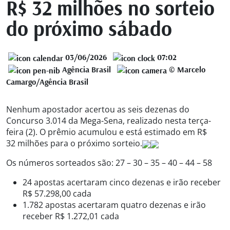
R$ 32 milhões no sorteio
do próximo sábado
03/06/2026
07:02
Agência Brasil
© Marcelo
Camargo/Agência Brasil
Nenhum apostador acertou as seis dezenas do
Concurso 3.014 da Mega-Sena, realizado nesta terça-
feira (2). O prêmio acumulou e está estimado em R$
32 milhões para o próximo sorteio.
Os números sorteados são: 27 – 30 – 35 – 40 – 44 – 58
24 apostas acertaram cinco dezenas e irão receber
R$ 57.298,00 cada
1.782 apostas acertaram quatro dezenas e irão
receber R$ 1.272,01 cada