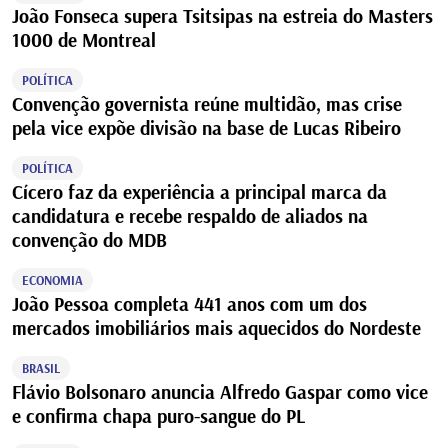
João Fonseca supera Tsitsipas na estreia do Masters
1000 de Montreal
POLÍTICA
Convenção governista reúne multidão, mas crise
pela vice expõe divisão na base de Lucas Ribeiro
POLÍTICA
Cícero faz da experiência a principal marca da
candidatura e recebe respaldo de aliados na
convenção do MDB
ECONOMIA
João Pessoa completa 441 anos com um dos
mercados imobiliários mais aquecidos do Nordeste
BRASIL
Flávio Bolsonaro anuncia Alfredo Gaspar como vice
e confirma chapa puro-sangue do PL