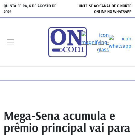
QUINTA-FEIRA, 6 DE AGOSTO DE
JUNTE-SE AO CANAL DE O NORTE
2026
ONLINE NO WHATSAPP
Mega-Sena acumula e
prêmio principal vai para