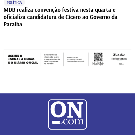
POLÍTICA
MDB realiza convenção festiva nesta quarta e
oficializa candidatura de Cícero ao Governo da
Paraíba