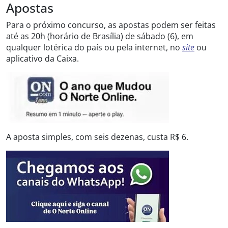
Apostas
Para o próximo concurso, as apostas podem ser feitas
até as 20h (horário de Brasília) de sábado (6), em
qualquer lotérica do país ou pela internet, no
site
ou
aplicativo da Caixa.
A aposta simples, com seis dezenas, custa R$ 6.