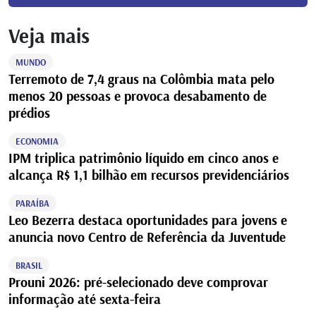
Veja mais
MUNDO
Terremoto de 7,4 graus na Colômbia mata pelo
menos 20 pessoas e provoca desabamento de
prédios
ECONOMIA
IPM triplica patrimônio líquido em cinco anos e
alcança R$ 1,1 bilhão em recursos previdenciários
PARAÍBA
Leo Bezerra destaca oportunidades para jovens e
anuncia novo Centro de Referência da Juventude
BRASIL
Prouni 2026: pré-selecionado deve comprovar
informação até sexta-feira