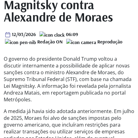
Magnitsky contra
Alexandre de Moraes
12/03/2026
06:09
Redação ON
Reprodução
O governo do presidente Donald Trump voltou a
discutir internamente a possibilidade de aplicar novas
sanções contra o ministro Alexandre de Moraes, do
Supremo Tribunal Federal (STF), com base na chamada
Lei Magnitsky. A informação foi revelada pela jornalista
Andreza Matais, em reportagem publicada no portal
Metrópoles.
A medida já havia sido adotada anteriormente. Em julho
de 2025, Moraes foi alvo de sanções impostas pelo
governo americano, que incluíram restrições para
realizar transações ou utilizar serviços de empresas