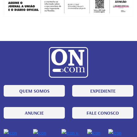
QUEM SOMOS
EXPEDIENTE
ANUNCIE
FALE CONOSCO