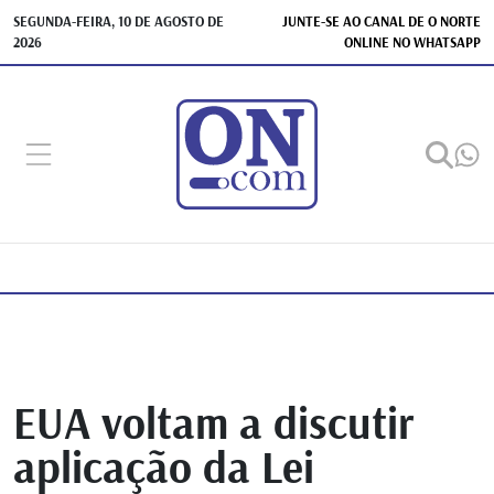
SEGUNDA-FEIRA, 10 DE AGOSTO DE
JUNTE-SE AO CANAL DE O NORTE
2026
ONLINE NO WHATSAPP
EUA voltam a discutir
aplicação da Lei