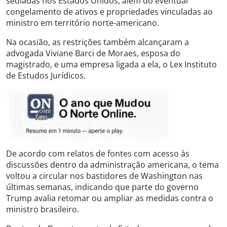
sediadas nos Estados Unidos, além do eventual
congelamento de ativos e propriedades vinculadas ao
ministro em território norte-americano.
Na ocasião, as restrições também alcançaram a
advogada Viviane Barci de Moraes, esposa do
magistrado, e uma empresa ligada a ela, o Lex Instituto
de Estudos Jurídicos.
De acordo com relatos de fontes com acesso às
discussões dentro da administração americana, o tema
voltou a circular nos bastidores de Washington nas
últimas semanas, indicando que parte do governo
Trump avalia retomar ou ampliar as medidas contra o
ministro brasileiro.