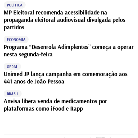
POLÍTICA
MP Eleitoral recomenda acessibilidade na
propaganda eleitoral audiovisual divulgada pelos
partidos
ECONOMIA
Programa “Desenrola Adimplentes” começa a operar
nesta segunda-feira
GERAL
Unimed JP lança campanha em comemoração aos
441 anos de João Pessoa
BRASIL
Anvisa libera venda de medicamentos por
plataformas como iFood e Rapp