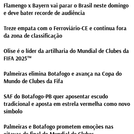
Flamengo x Bayern vai parar o Brasil neste domingo
e deve bater recorde de audiência
Treze empata com o Ferroviário-CE e continua fora
da zona de classificação
Olise é o líder da artilharia do Mundial de Clubes da
FIFA 2025™
Palmeiras elimina Botafogo e avança na Copa do
Mundo de Clubes da Fifa
SAF do Botafogo-PB quer aposentar escudo
tradicional e aposta em estrela vermelha como novo
símbolo
Palmeiras e Botafogo prometem emoções nas