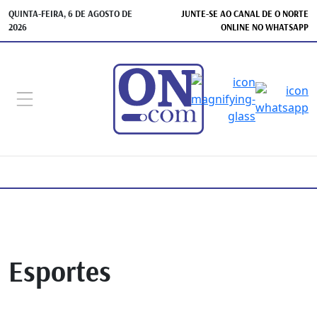
QUINTA-FEIRA, 6 DE AGOSTO DE
JUNTE-SE AO CANAL DE O NORTE
2026
ONLINE NO WHATSAPP
Esportes