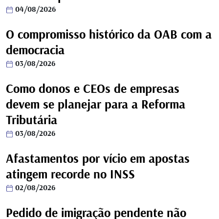
04/08/2026
O compromisso histórico da OAB com a
democracia
03/08/2026
Como donos e CEOs de empresas
devem se planejar para a Reforma
Tributária
03/08/2026
Afastamentos por vício em apostas
atingem recorde no INSS
02/08/2026
Pedido de imigração pendente não