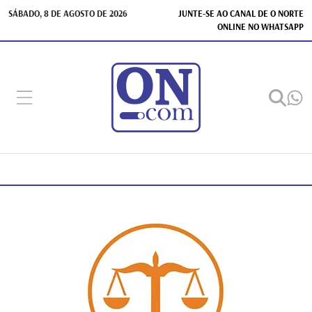
SÁBADO, 8 DE AGOSTO DE 2026
JUNTE-SE AO CANAL DE O NORTE
ONLINE NO WHATSAPP