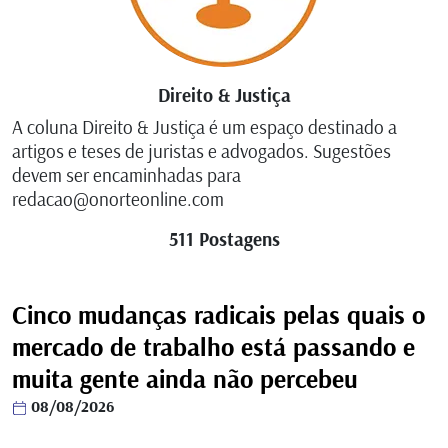
Direito & Justiça
A coluna Direito & Justiça é um espaço destinado a
artigos e teses de juristas e advogados. Sugestões
devem ser encaminhadas para
redacao@onorteonline.com
511 Postagens
Cinco mudanças radicais pelas quais o
mercado de trabalho está passando e
muita gente ainda não percebeu
08/08/2026