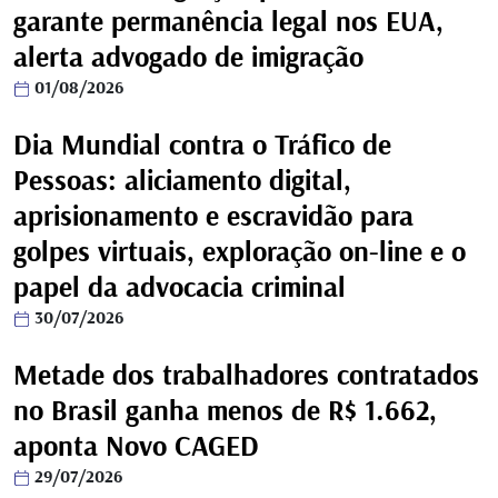
garante permanência legal nos EUA,
alerta advogado de imigração
01/08/2026
Dia Mundial contra o Tráfico de
Pessoas: aliciamento digital,
aprisionamento e escravidão para
golpes virtuais, exploração on-line e o
papel da advocacia criminal
30/07/2026
Metade dos trabalhadores contratados
no Brasil ganha menos de R$ 1.662,
aponta Novo CAGED
29/07/2026