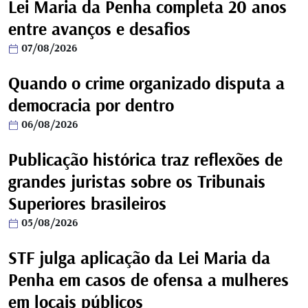
Lei Maria da Penha completa 20 anos
entre avanços e desafios
07/08/2026
Quando o crime organizado disputa a
democracia por dentro
06/08/2026
Publicação histórica traz reflexões de
grandes juristas sobre os Tribunais
Superiores brasileiros
05/08/2026
STF julga aplicação da Lei Maria da
Penha em casos de ofensa a mulheres
em locais públicos