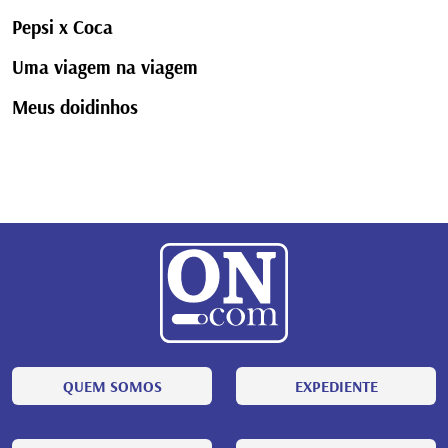
Pepsi x Coca
Uma viagem na viagem
Meus doidinhos
QUEM SOMOS
EXPEDIENTE