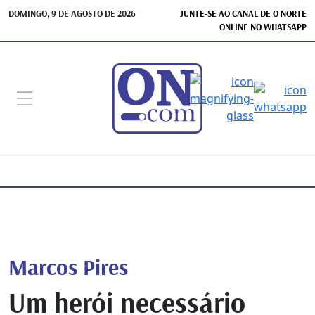
DOMINGO, 9 DE AGOSTO DE 2026
JUNTE-SE AO CANAL DE O NORTE
ONLINE NO WHATSAPP
Marcos Pires
Um herói necessário