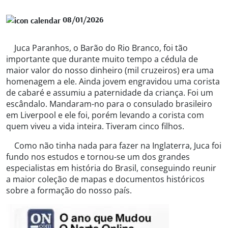
08/01/2026
Juca Paranhos, o Barão do Rio Branco, foi tão
importante que durante muito tempo a cédula de
maior valor do nosso dinheiro (mil cruzeiros) era uma
homenagem a ele. Ainda jovem engravidou uma corista
de cabaré e assumiu a paternidade da criança. Foi um
escândalo. Mandaram-no para o consulado brasileiro
em Liverpool e ele foi, porém levando a corista com
quem viveu a vida inteira. Tiveram cinco filhos.
Como não tinha nada para fazer na Inglaterra, Juca foi
fundo nos estudos e tornou-se um dos grandes
especialistas em história do Brasil, conseguindo reunir
a maior coleção de mapas e documentos históricos
sobre a formação do nosso país.