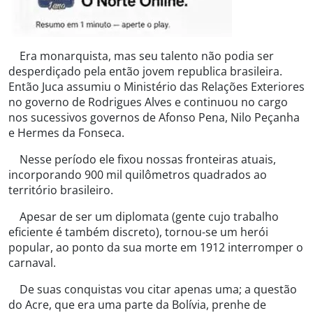
Era monarquista, mas seu talento não podia ser
desperdiçado pela então jovem republica brasileira.
Então Juca assumiu o Ministério das Relações Exteriores
no governo de Rodrigues Alves e continuou no cargo
nos sucessivos governos de Afonso Pena, Nilo Peçanha
e Hermes da Fonseca.
Nesse período ele fixou nossas fronteiras atuais,
incorporando 900 mil quilômetros quadrados ao
território brasileiro.
Apesar de ser um diplomata (gente cujo trabalho
eficiente é também discreto), tornou-se um herói
popular, ao ponto da sua morte em 1912 interromper o
carnaval.
De suas conquistas vou citar apenas uma; a questão
do Acre, que era uma parte da Bolívia, prenhe de