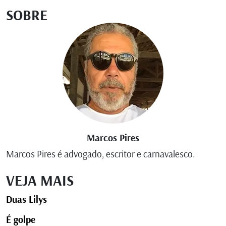
SOBRE
Marcos Pires
Marcos Pires é advogado, escritor e carnavalesco.
VEJA MAIS
Duas Lilys
É golpe