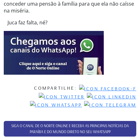
conceder uma pensão à família para que ela não caísse
na miséria.
Juca faz falta, né?
COMPARTILHE:
SIGA O CANAL DE O NORTE ONLINE E RECEBA AS PRINCIPAIS NOTÍCIAS DA
PARAÍBA E DO MUNDO DIRETO NO SEU WHATSAPP