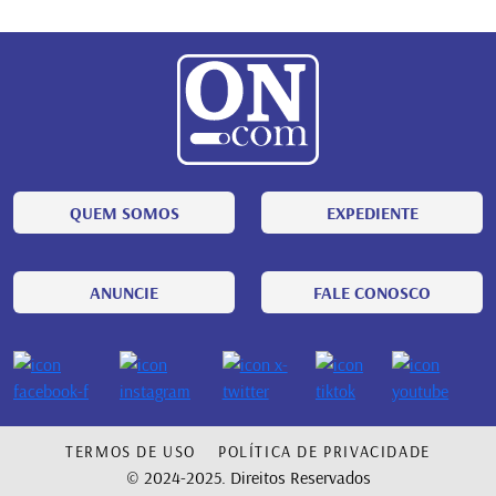
QUEM SOMOS
EXPEDIENTE
ANUNCIE
FALE CONOSCO
TERMOS DE USO
POLÍTICA DE PRIVACIDADE
© 2024-2025. Direitos Reservados