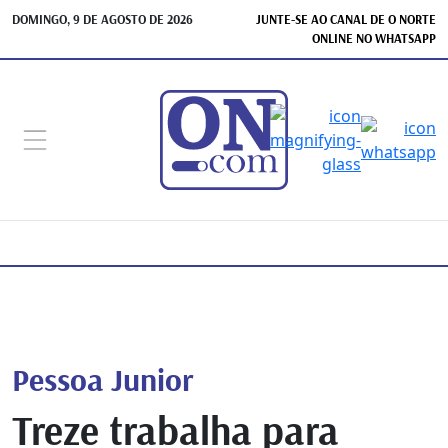
DOMINGO, 9 DE AGOSTO DE 2026
JUNTE-SE AO CANAL DE O NORTE
ONLINE NO WHATSAPP
Pessoa Junior
Treze trabalha para