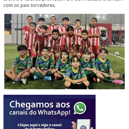
com os pais torcedores.