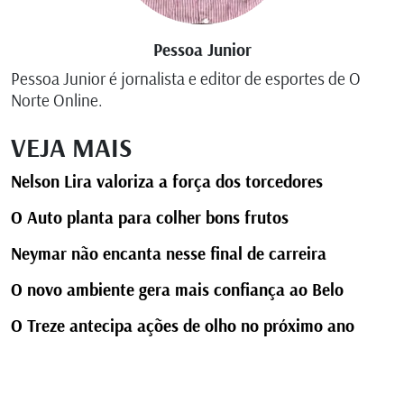
Pessoa Junior
Pessoa Junior é jornalista e editor de esportes de O
Norte Online.
VEJA MAIS
Nelson Lira valoriza a força dos torcedores
O Auto planta para colher bons frutos
Neymar não encanta nesse final de carreira
O novo ambiente gera mais confiança ao Belo
O Treze antecipa ações de olho no próximo ano