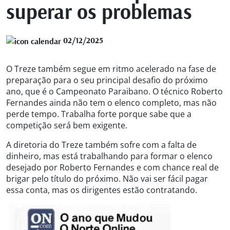
superar os problemas
02/12/2025
O Treze também segue em ritmo acelerado na fase de
preparação para o seu principal desafio do próximo
ano, que é o Campeonato Paraibano. O técnico Roberto
Fernandes ainda não tem o elenco completo, mas não
perde tempo. Trabalha forte porque sabe que a
competição será bem exigente.
A diretoria do Treze também sofre com a falta de
dinheiro, mas está trabalhando para formar o elenco
desejado por Roberto Fernandes e com chance real de
brigar pelo título do próximo. Não vai ser fácil pagar
essa conta, mas os dirigentes estão contratando.