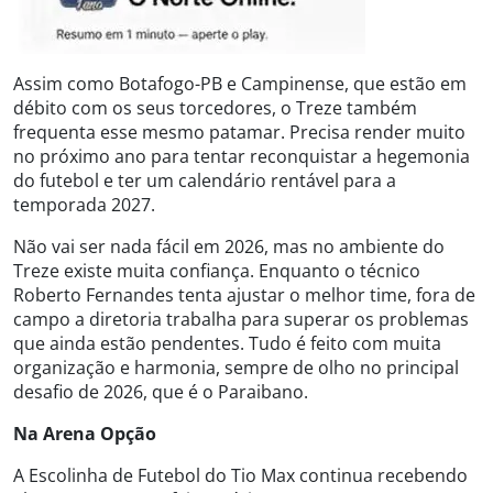
Assim como Botafogo-PB e Campinense, que estão em
débito com os seus torcedores, o Treze também
frequenta esse mesmo patamar. Precisa render muito
no próximo ano para tentar reconquistar a hegemonia
do futebol e ter um calendário rentável para a
temporada 2027.
Não vai ser nada fácil em 2026, mas no ambiente do
Treze existe muita confiança. Enquanto o técnico
Roberto Fernandes tenta ajustar o melhor time, fora de
campo a diretoria trabalha para superar os problemas
que ainda estão pendentes. Tudo é feito com muita
organização e harmonia, sempre de olho no principal
desafio de 2026, que é o Paraibano.
Na Arena Opção
A Escolinha de Futebol do Tio Max continua recebendo