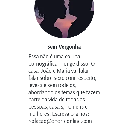
Sem Vergonha
Essa não é uma coluna
pornográfica – longe disso. O
casal João e Maria vai falar
falar sobre sexo com respeito,
leveza e sem rodeios,
abordando os temas que fazem
parte da vida de todas as
pessoas, casais, homens e
mulheres. Escreva pra nós:
redacao@onorteonline.com