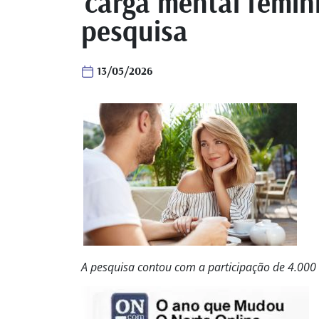
‘carga mental femin
pesquisa
13/05/2026
A pesquisa contou com a participação de 4.000