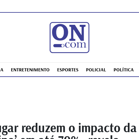
IA
ENTRETENIMENTO
ESPORTES
POLICIAL
POLÍTICA
gar reduzem o impacto da