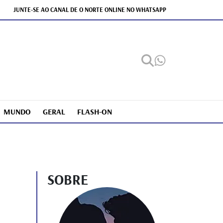
JUNTE-SE AO CANAL DE O NORTE ONLINE NO WHATSAPP
MUNDO
GERAL
FLASH-ON
SOBRE