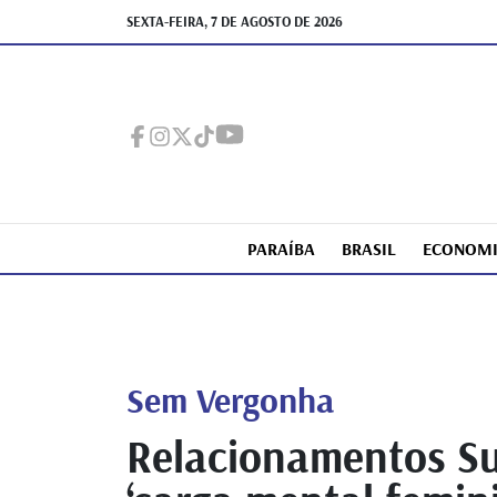
SEXTA-FEIRA, 7 DE AGOSTO DE 2026
PARAÍBA
BRASIL
ECONOM
Sem Vergonha
Relacionamentos Su