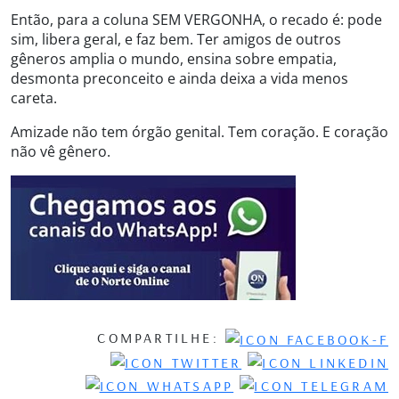
Então, para a coluna SEM VERGONHA, o recado é: pode
sim, libera geral, e faz bem. Ter amigos de outros
gêneros amplia o mundo, ensina sobre empatia,
desmonta preconceito e ainda deixa a vida menos
careta.
Amizade não tem órgão genital. Tem coração. E coração
não vê gênero.
COMPARTILHE: