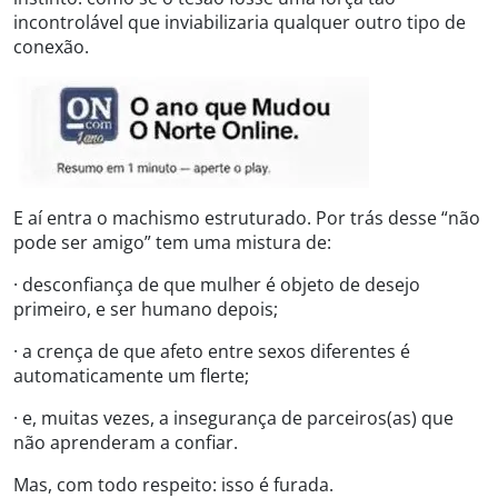
incontrolável que inviabilizaria qualquer outro tipo de
conexão.
E aí entra o machismo estruturado. Por trás desse “não
pode ser amigo” tem uma mistura de:
· desconfiança de que mulher é objeto de desejo
primeiro, e ser humano depois;
· a crença de que afeto entre sexos diferentes é
automaticamente um flerte;
· e, muitas vezes, a insegurança de parceiros(as) que
não aprenderam a confiar.
Mas, com todo respeito: isso é furada.