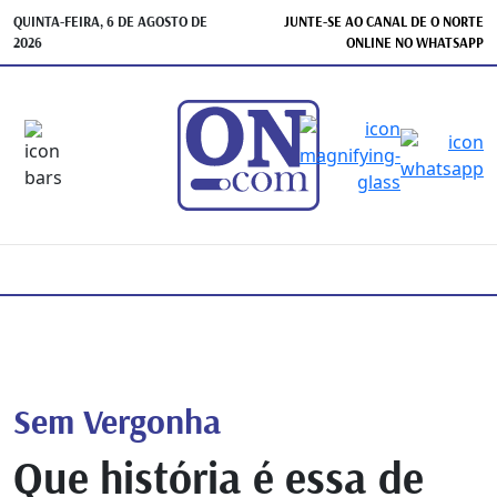
QUINTA-FEIRA, 6 DE AGOSTO DE
JUNTE-SE AO CANAL DE O NORTE
2026
ONLINE NO WHATSAPP
Sem Vergonha
Que história é essa de