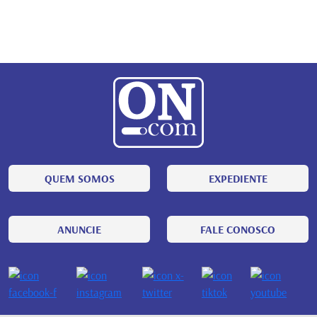
QUEM SOMOS
EXPEDIENTE
ANUNCIE
FALE CONOSCO