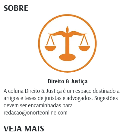
SOBRE
Direito & Justiça
A coluna Direito & Justiça é um espaço destinado a
artigos e teses de juristas e advogados. Sugestões
devem ser encaminhadas para
redacao@onorteonline.com
VEJA MAIS