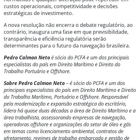
custos operacionais, competitividade e decisões
estratégicas de investimento.
A nova resolução não encerra o debate regulatório, ao
contrário, inaugura uma fase em que previsibilidade,
transparência e eficiência regulatória serão
determinantes para o futuro da navegação brasileira.
Pedro Calmon Neto
é sócio do PCFA e um dos principais
especialistas do país em Direito Marítimo e Direito do
Trabalho Portuário e Offshore.
Sobre Pedro Calmon Neto
– é sócio do PCFA e um dos
principais especialistas do país em Direito Marítimo e Direito
do Trabalho Marítimo, Portuário e Offshore. Responsável
pela modernização e expansão estratégica do escritório,
lidera há quase duas décadas a área de Direito Marítimo e a
área trabalhista, assessorando empresas de navegação,
operadoras offshore e organizações do setor de óleo e gás
em temas como licenciamento ambiental, contratos de
afretamento, regimes de trabalho embarcado e gestão de