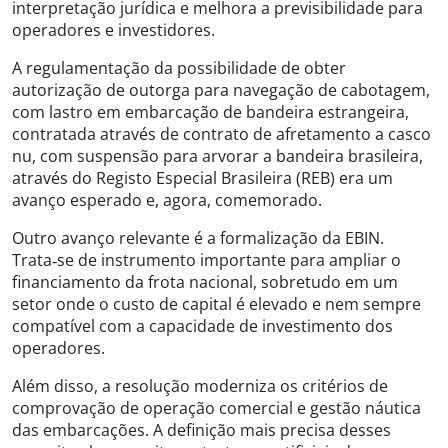
interpretação jurídica e melhora a previsibilidade para
operadores e investidores.
A regulamentação da possibilidade de obter
autorização de outorga para navegação de cabotagem,
com lastro em embarcação de bandeira estrangeira,
contratada através de contrato de afretamento a casco
nu, com suspensão para arvorar a bandeira brasileira,
através do Registo Especial Brasileira (REB) era um
avanço esperado e, agora, comemorado.
Outro avanço relevante é a formalização da EBIN.
Trata‑se de instrumento importante para ampliar o
financiamento da frota nacional, sobretudo em um
setor onde o custo de capital é elevado e nem sempre
compatível com a capacidade de investimento dos
operadores.
Além disso, a resolução moderniza os critérios de
comprovação de operação comercial e gestão náutica
das embarcações. A definição mais precisa desses