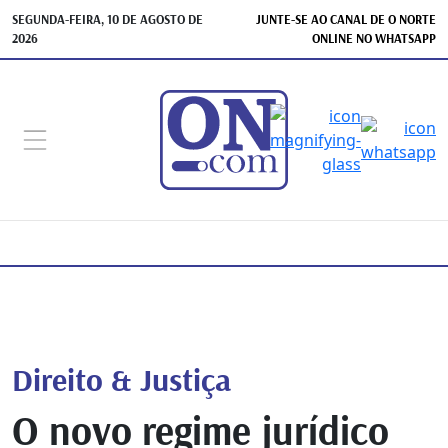
SEGUNDA-FEIRA, 10 DE AGOSTO DE
JUNTE-SE AO CANAL DE O NORTE
2026
ONLINE NO WHATSAPP
Direito & Justiça
O novo regime jurídico