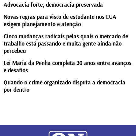
Advocacia forte, democracia preservada
Novas regras para visto de estudante nos EUA
exigem planejamento e atenção
Cinco mudanças radicais pelas quais o mercado de
trabalho está passando e muita gente ainda não
percebeu
Lei Maria da Penha completa 20 anos entre avanços
e desafios
Quando o crime organizado disputa a democracia
por dentro