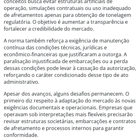
conceitos busca evitar estruturas artificiais de
operação, simulações contratuais ou uso inadequado
de afretamentos apenas para obtenção de tonelagem
regulatória. O objetivo é aumentar a transparência e
fortalecer a credibilidade do mercado.
A norma também reforça a exigência de manutenção
contínua das condições técnicas, jurídicas e
econômico‑financeiras que justificaram a outorga. A
paralisação injustificada de embarcações ou a perda
dessas condições pode levar à cassação da autorização,
reforçando o caráter condicionado desse tipo de ato
administrativo.
Apesar dos avanços, alguns desafios permanecem. O
primeiro diz respeito à adaptação do mercado às novas
exigências documentais e operacionais. Empresas que
operavam sob interpretações mais flexíveis precisarão
revisar estruturas societárias, embarcações e contratos
de afretamento e processos internos para garantir
conformidade.