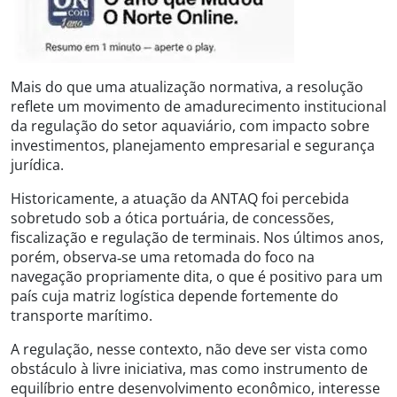
Mais do que uma atualização normativa, a resolução
reflete um movimento de amadurecimento institucional
da regulação do setor aquaviário, com impacto sobre
investimentos, planejamento empresarial e segurança
jurídica.
Historicamente, a atuação da ANTAQ foi percebida
sobretudo sob a ótica portuária, de concessões,
fiscalização e regulação de terminais. Nos últimos anos,
porém, observa‑se uma retomada do foco na
navegação propriamente dita, o que é positivo para um
país cuja matriz logística depende fortemente do
transporte marítimo.
A regulação, nesse contexto, não deve ser vista como
obstáculo à livre iniciativa, mas como instrumento de
equilíbrio entre desenvolvimento econômico, interesse