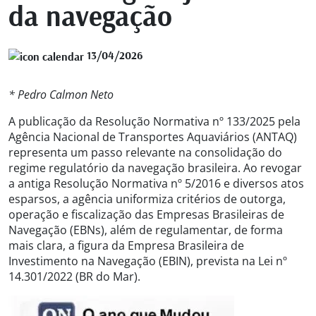
da navegação
13/04/2026
* Pedro Calmon Neto
A publicação da Resolução Normativa nº 133/2025 pela
Agência Nacional de Transportes Aquaviários (ANTAQ)
representa um passo relevante na consolidação do
regime regulatório da navegação brasileira. Ao revogar
a antiga Resolução Normativa nº 5/2016 e diversos atos
esparsos, a agência uniformiza critérios de outorga,
operação e fiscalização das Empresas Brasileiras de
Navegação (EBNs), além de regulamentar, de forma
mais clara, a figura da Empresa Brasileira de
Investimento na Navegação (EBIN), prevista na Lei nº
14.301/2022 (BR do Mar).