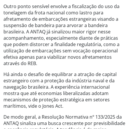
Outro ponto sensível envolve a fiscalização do uso da
tonelagem da frota nacional como lastro para
afretamento de embarcações estrangeiras visando a
suspensão de bandeira para arvorar a bandeira
brasileira. A ANTAQ já sinalizou maior rigor nesse
acompanhamento, especialmente diante de práticas
que podem distorcer a finalidade regulatória, como a
utilização de embarcações sem vocação operacional
efetiva apenas para viabilizar novos afretamentos
através do REB.
Há ainda o desafio de equilibrar a atração de capital
estrangeiro com a proteção da indústria naval e da
navegação brasileira. A experiência internacional
mostra que até economias liberalizadas adotam
mecanismos de proteção estratégica em setores
marítimos, vide o Jones Act.
De modo geral, a Resolução Normativa nº 133/2025 da
ANTAQ sinaliza uma busca crescente por previsibilidade