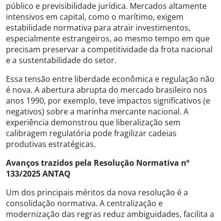
público e previsibilidade jurídica. Mercados altamente
intensivos em capital, como o marítimo, exigem
estabilidade normativa para atrair investimentos,
especialmente estrangeiros, ao mesmo tempo em que
precisam preservar a competitividade da frota nacional
e a sustentabilidade do setor.
Essa tensão entre liberdade econômica e regulação não
é nova. A abertura abrupta do mercado brasileiro nos
anos 1990, por exemplo, teve impactos significativos (e
negativos) sobre a marinha mercante nacional. A
experiência demonstrou que liberalização sem
calibragem regulatória pode fragilizar cadeias
produtivas estratégicas.
Avanços trazidos pela Resolução Normativa nº
133/2025 ANTAQ
Um dos principais méritos da nova resolução é a
consolidação normativa. A centralização e
modernização das regras reduz ambiguidades, facilita a